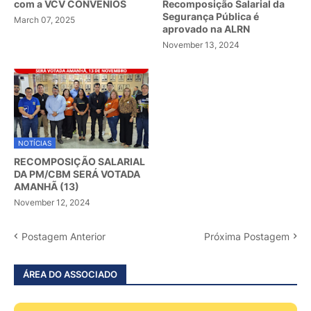
com a VCV CONVÊNIOS
Recomposição Salarial da
Segurança Pública é
March 07, 2025
aprovado na ALRN
November 13, 2024
NOTÍCIAS
RECOMPOSIÇÃO SALARIAL
DA PM/CBM SERÁ VOTADA
AMANHÃ (13)
November 12, 2024
Postagem Anterior
Próxima Postagem
ÁREA DO ASSOCIADO