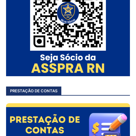
PRESTAÇÃO DE CONTAS