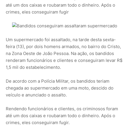
até um dos caixas e roubaram todo o dinheiro. Após o
crimes, eles conseguiram fugir
Um supermercado foi assaltado, na tarde desta sexta-
feira (13), por dois homens armados, no bairro do Cristo,
na Zona Oeste de João Pessoa. Na ação, os bandidos
renderam funcionários e clientes e conseguiram levar R$
1,5 mil do estabelecimento.
De acordo com a Polícia Militar, os bandidos teriam
chegada ao supermercado em uma moto, descido do
veículo e anunciado o assalto.
Rendendo funcionários e clientes, os criminosos foram
até um dos caixas e roubaram todo o dinheiro. Após o
crimes, eles conseguiram fugir.