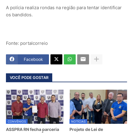
A polícia realiza rondas na região para tentar identificar
os bandidos.
Fonte: portalcorreio
Facebook
VOCÊ PODE GOSTAR
CONVÊNIOS
NOTÍCIAS
ASSPRA RN fecha parceria
Projeto de Lei de