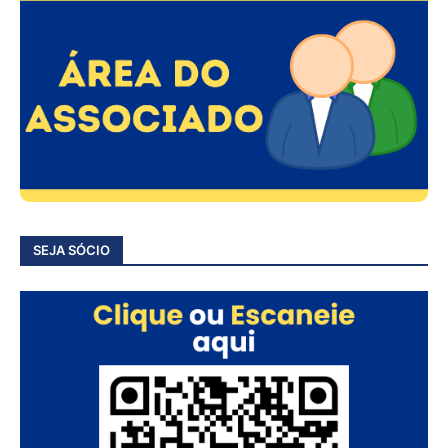
SEJA SÓCIO