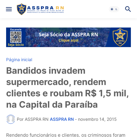
Página inicial
Bandidos invadem
supermercado, rendem
clientes e roubam R$ 1,5 mil,
na Capital da Paraíba
Por ASSPRA RN
ASSPRA RN
-
novembro 14, 2015
Rendendo funcionários e clientes, os criminosos foram