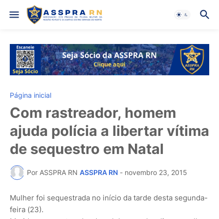
Página inicial
Com rastreador, homem
ajuda polícia a libertar vítima
de sequestro em Natal
Por ASSPRA RN
ASSPRA RN
-
novembro 23, 2015
Mulher foi sequestrada no início da tarde desta segunda-
feira (23).