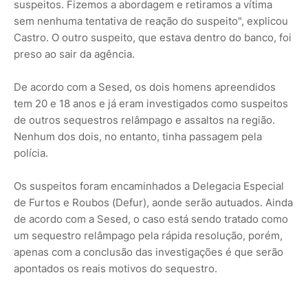
suspeitos. Fizemos a abordagem e retiramos a vítima
sem nenhuma tentativa de reação do suspeito", explicou
Castro. O outro suspeito, que estava dentro do banco, foi
preso ao sair da agência.
De acordo com a Sesed, os dois homens apreendidos
tem 20 e 18 anos e já eram investigados como suspeitos
de outros sequestros relâmpago e assaltos na região.
Nenhum dos dois, no entanto, tinha passagem pela
polícia.
Os suspeitos foram encaminhados a Delegacia Especial
de Furtos e Roubos (Defur), aonde serão autuados. Ainda
de acordo com a Sesed, o caso está sendo tratado como
um sequestro relâmpago pela rápida resolução, porém,
apenas com a conclusão das investigações é que serão
apontados os reais motivos do sequestro.