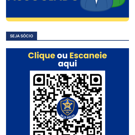
SEJA SÓCIO