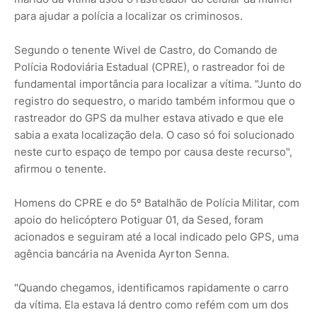
para ajudar a polícia a localizar os criminosos.
Segundo o tenente Wivel de Castro, do Comando de
Polícia Rodoviária Estadual (CPRE), o rastreador foi de
fundamental importância para localizar a vítima. "Junto do
registro do sequestro, o marido também informou que o
rastreador do GPS da mulher estava ativado e que ele
sabia a exata localização dela. O caso só foi solucionado
neste curto espaço de tempo por causa deste recurso",
afirmou o tenente.
Homens do CPRE e do 5º Batalhão de Polícia Militar, com
apoio do helicóptero Potiguar 01, da Sesed, foram
acionados e seguiram até a local indicado pelo GPS, uma
agência bancária na Avenida Ayrton Senna.
"Quando chegamos, identificamos rapidamente o carro
da vítima. Ela estava lá dentro como refém com um dos