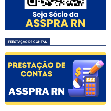
PRESTAÇÃO DE CONTAS