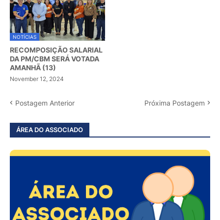
NOTÍCIAS
RECOMPOSIÇÃO SALARIAL
DA PM/CBM SERÁ VOTADA
AMANHÃ (13)
November 12, 2024
Postagem Anterior
Próxima Postagem
ÁREA DO ASSOCIADO