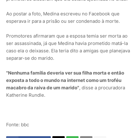
Ao postar a foto, Medina escreveu no Facebook que
esperava ir para a prisão ou ser condenado à morte.
Promotores afirmaram que a esposa temia ser morta ao
ser assassinada, já que Medina havia prometido matá-la
caso ela o deixasse. Ela teria dito a amigas que planejava
separar-se do marido.
"Nenhuma família deveria ver sua filha morta e então
exposta a todo o mundo na internet como um troféu
macabro da raiva de um marido"
, disse a procuradora
Katherine Rundle.
Fonte: bbc