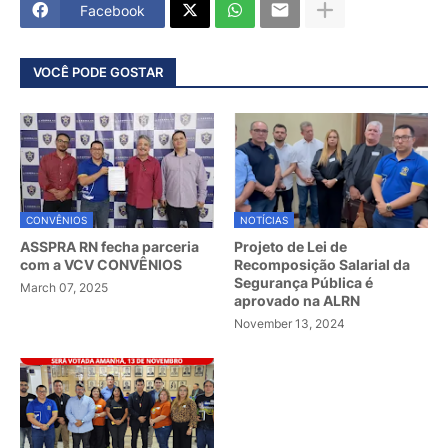
Facebook
VOCÊ PODE GOSTAR
CONVÊNIOS
NOTÍCIAS
ASSPRA RN fecha parceria
Projeto de Lei de
com a VCV CONVÊNIOS
Recomposição Salarial da
Segurança Pública é
March 07, 2025
aprovado na ALRN
November 13, 2024