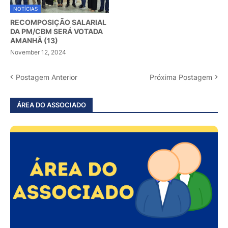
NOTÍCIAS
RECOMPOSIÇÃO SALARIAL
DA PM/CBM SERÁ VOTADA
AMANHÃ (13)
November 12, 2024
Postagem Anterior
Próxima Postagem
ÁREA DO ASSOCIADO