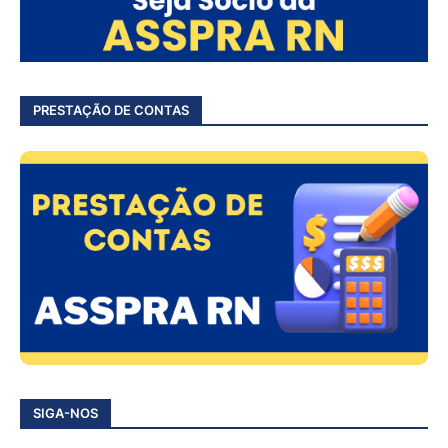
PRESTAÇÃO DE CONTAS
SIGA-NOS