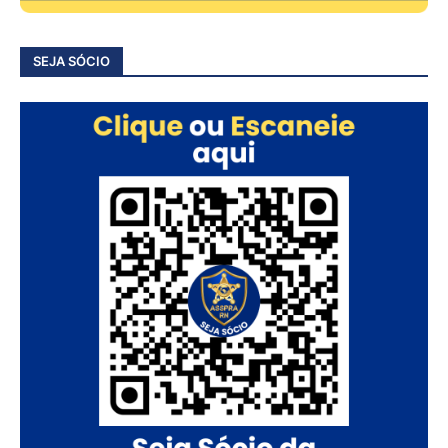
SEJA SÓCIO