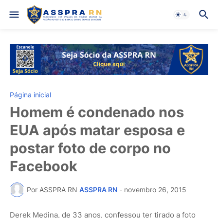
Página inicial
Homem é condenado nos
EUA após matar esposa e
postar foto de corpo no
Facebook
Por ASSPRA RN
ASSPRA RN
-
novembro 26, 2015
Derek Medina, de 33 anos, confessou ter tirado a foto