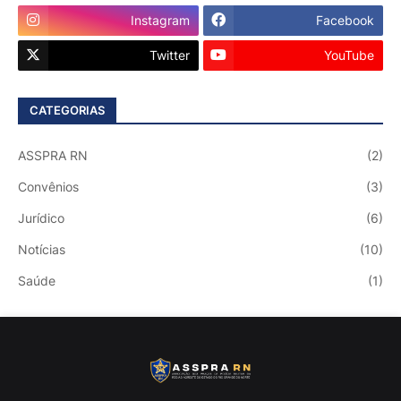
Instagram
Facebook
Twitter
YouTube
CATEGORIAS
ASSPRA RN
(2)
Convênios
(3)
Jurídico
(6)
Notícias
(10)
Saúde
(1)