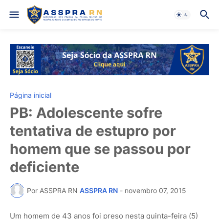
Página inicial
PB: Adolescente sofre
tentativa de estupro por
homem que se passou por
deficiente
Por ASSPRA RN
ASSPRA RN
-
novembro 07, 2015
Um homem de 43 anos foi preso nesta quinta-feira (5)