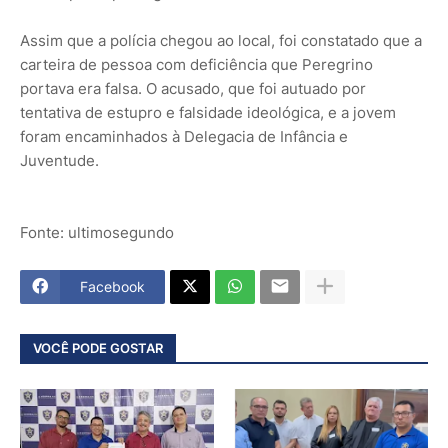
Assim que a polícia chegou ao local, foi constatado que a
carteira de pessoa com deficiência que Peregrino
portava era falsa. O acusado, que foi autuado por
tentativa de estupro e falsidade ideológica, e a jovem
foram encaminhados à Delegacia de Infância e
Juventude.
Fonte: ultimosegundo
Facebook
VOCÊ PODE GOSTAR