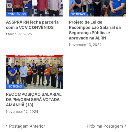
CONVÊNIOS
NOTÍCIAS
ASSPRA RN fecha parceria
Projeto de Lei de
com a VCV CONVÊNIOS
Recomposição Salarial da
Segurança Pública é
March 07, 2025
aprovado na ALRN
November 13, 2024
NOTÍCIAS
RECOMPOSIÇÃO SALARIAL
DA PM/CBM SERÁ VOTADA
AMANHÃ (13)
November 12, 2024
Postagem Anterior
Próxima Postagem