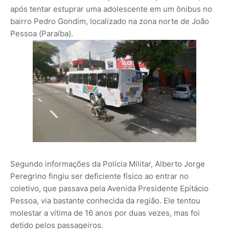
após tentar estuprar uma adolescente em um ônibus no
bairro Pedro Gondim, localizado na zona norte de João
Pessoa (Paraíba).
Segundo informações da Polícia Militar, Alberto Jorge
Peregrino fingiu ser deficiente físico ao entrar no
coletivo, que passava pela Avenida Presidente Epitácio
Pessoa, via bastante conhecida da região. Ele tentou
molestar a vítima de 16 anos por duas vezes, mas foi
detido pelos passageiros.