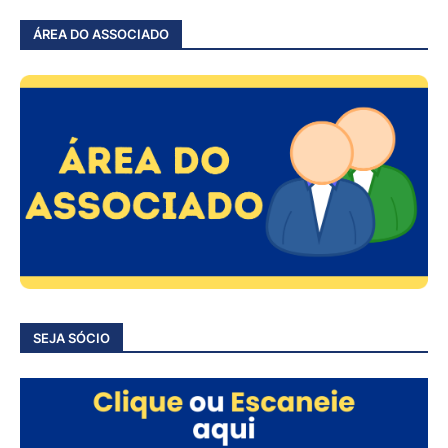
ÁREA DO ASSOCIADO
SEJA SÓCIO