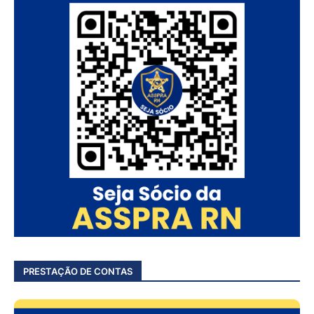
PRESTAÇÃO DE CONTAS