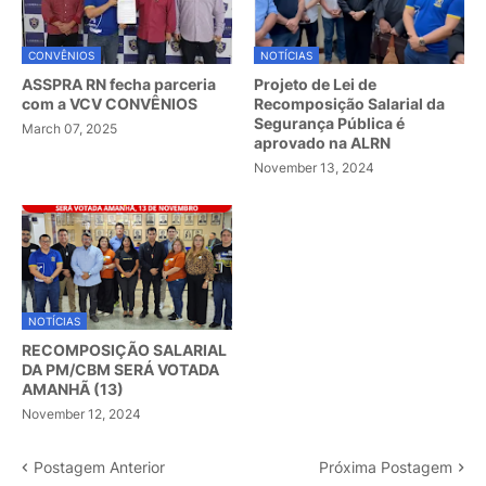
CONVÊNIOS
NOTÍCIAS
ASSPRA RN fecha parceria
Projeto de Lei de
com a VCV CONVÊNIOS
Recomposição Salarial da
Segurança Pública é
March 07, 2025
aprovado na ALRN
November 13, 2024
NOTÍCIAS
RECOMPOSIÇÃO SALARIAL
DA PM/CBM SERÁ VOTADA
AMANHÃ (13)
November 12, 2024
Postagem Anterior
Próxima Postagem