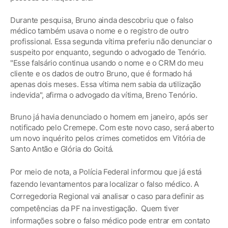
Durante pesquisa, Bruno ainda descobriu que o falso
médico também usava o nome e o registro de outro
profissional. Essa segunda vítima preferiu não denunciar o
suspeito por enquanto, segundo o advogado de Tenório.
"Esse falsário continua usando o nome e o CRM do meu
cliente e os dados de outro Bruno, que é formado há
apenas dois meses. Essa vítima nem sabia da utilização
indevida", afirma o advogado da vítima, Breno Tenório.
Bruno já havia denunciado o homem em janeiro, após ser
notificado pelo Cremepe. Com este novo caso, será aberto
um novo inquérito pelos crimes cometidos em Vitória de
Santo Antão e Glória do Goitá.
Por meio de nota, a Polícia Federal informou que já está
fazendo levantamentos para localizar o falso médico. A
Corregedoria Regional vai analisar o caso para definir as
competências da PF na investigação. Quem tiver
informações sobre o falso médico pode entrar em contato