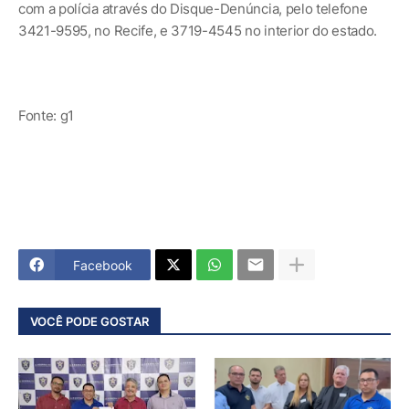
com a polícia através do Disque-Denúncia, pelo telefone
3421-9595, no Recife, e 3719-4545 no interior do estado.
Fonte: g1
Facebook
VOCÊ PODE GOSTAR