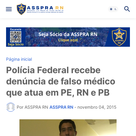
Página inicial
Polícia Federal recebe
denúncia de falso médico
que atua em PE, RN e PB
Por ASSPRA RN
ASSPRA RN
-
novembro 04, 2015