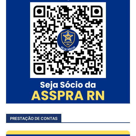
PRESTAÇÃO DE CONTAS