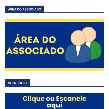
ÁREA DO ASSOCIADO
SEJA SÓCIO