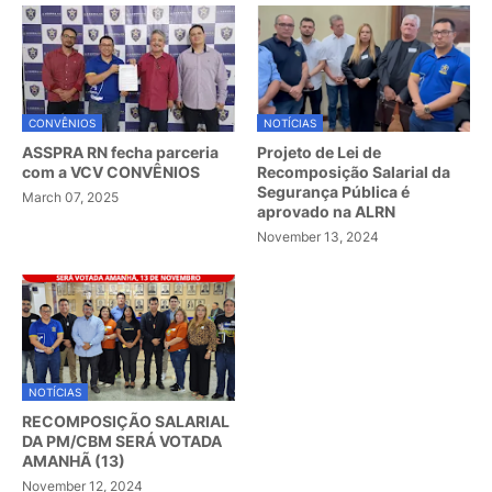
CONVÊNIOS
NOTÍCIAS
ASSPRA RN fecha parceria
Projeto de Lei de
com a VCV CONVÊNIOS
Recomposição Salarial da
Segurança Pública é
March 07, 2025
aprovado na ALRN
November 13, 2024
NOTÍCIAS
RECOMPOSIÇÃO SALARIAL
DA PM/CBM SERÁ VOTADA
AMANHÃ (13)
November 12, 2024