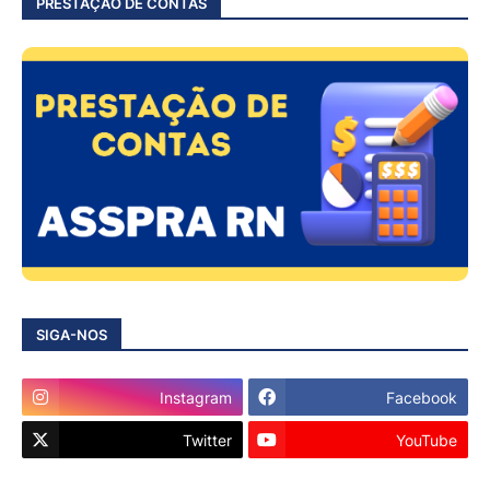
PRESTAÇÃO DE CONTAS
SIGA-NOS
Instagram
Facebook
Twitter
YouTube