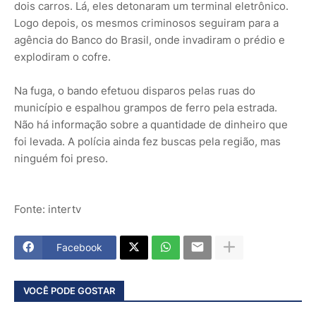
dois carros. Lá, eles detonaram um terminal eletrônico.
Logo depois, os mesmos criminosos seguiram para a
agência do Banco do Brasil, onde invadiram o prédio e
explodiram o cofre.
Na fuga, o bando efetuou disparos pelas ruas do
município e espalhou grampos de ferro pela estrada.
Não há informação sobre a quantidade de dinheiro que
foi levada. A polícia ainda fez buscas pela região, mas
ninguém foi preso.
Fonte: intertv
Facebook
VOCÊ PODE GOSTAR