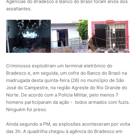
Agências do Bradesco e Banco do Brasil foram alvos dos
assaltantes.
Criminosos explodiram um terminal eletrônico do
Bradesco e, em seguida, um cofre do Banco do Brasil na
madrugada desta quinta-feira (26) no município de São
José do Campestre, na região Agreste do Rio Grande do
Norte. De acordo com a Polícia Militar, pelo menos 7
homens participaram da ação - todos armados com fuzis.
Ninguém foi preso.
Ainda segundo a PM, as explosões aconteceram por volta
das 3h. A quadrilha chegou à agência do Bradesco em