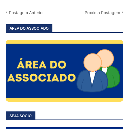
Postagem Anterior
Próxima Postagem
ÁREA DO ASSOCIADO
SEJA SÓCIO