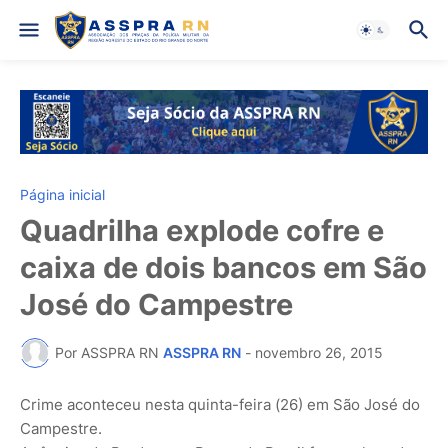
Página inicial
Quadrilha explode cofre e
caixa de dois bancos em São
José do Campestre
Por ASSPRA RN
ASSPRA RN
-
novembro 26, 2015
Crime aconteceu nesta quinta-feira (26) em São José do
Campestre.