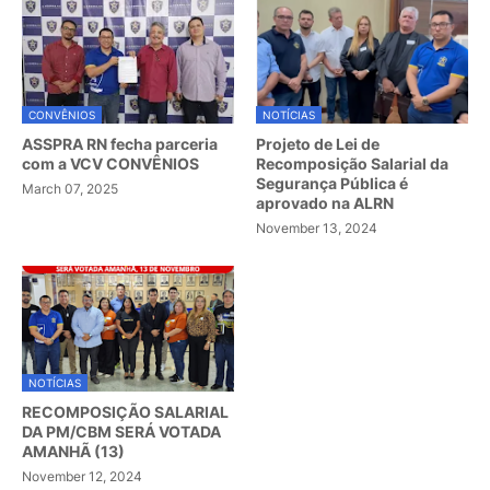
CONVÊNIOS
NOTÍCIAS
ASSPRA RN fecha parceria
Projeto de Lei de
com a VCV CONVÊNIOS
Recomposição Salarial da
Segurança Pública é
March 07, 2025
aprovado na ALRN
November 13, 2024
NOTÍCIAS
RECOMPOSIÇÃO SALARIAL
DA PM/CBM SERÁ VOTADA
AMANHÃ (13)
November 12, 2024