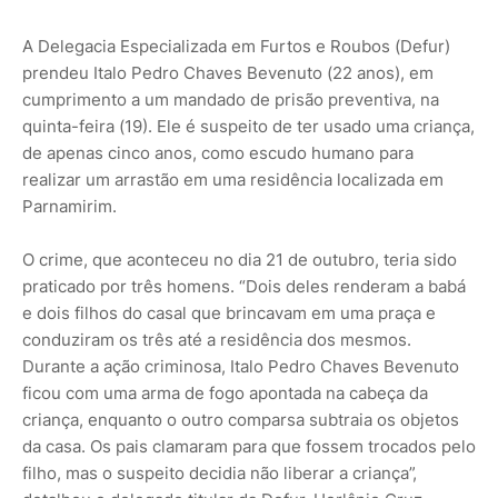
A Delegacia Especializada em Furtos e Roubos (Defur)
prendeu Italo Pedro Chaves Bevenuto (22 anos), em
cumprimento a um mandado de prisão preventiva, na
quinta-feira (19). Ele é suspeito de ter usado uma criança,
de apenas cinco anos, como escudo humano para
realizar um arrastão em uma residência localizada em
Parnamirim.
O crime, que aconteceu no dia 21 de outubro, teria sido
praticado por três homens. “Dois deles renderam a babá
e dois filhos do casal que brincavam em uma praça e
conduziram os três até a residência dos mesmos.
Durante a ação criminosa, Italo Pedro Chaves Bevenuto
ficou com uma arma de fogo apontada na cabeça da
criança, enquanto o outro comparsa subtraia os objetos
da casa. Os pais clamaram para que fossem trocados pelo
filho, mas o suspeito decidia não liberar a criança”,