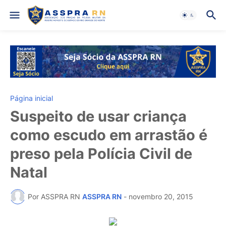
Página inicial
Suspeito de usar criança
como escudo em arrastão é
preso pela Polícia Civil de
Natal
Por ASSPRA RN
ASSPRA RN
-
novembro 20, 2015