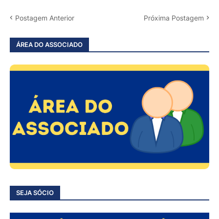
Postagem Anterior
Próxima Postagem
ÁREA DO ASSOCIADO
SEJA SÓCIO