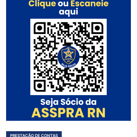
PRESTAÇÃO DE CONTAS