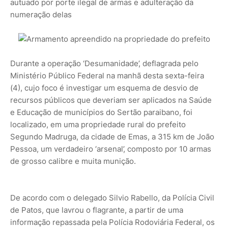
autuado por porte ilegal de armas e adulteração da
numeração delas
Durante a operação ‘Desumanidade’, deflagrada pelo
Ministério Público Federal na manhã desta sexta-feira
(4), cujo foco é investigar um esquema de desvio de
recursos públicos que deveriam ser aplicados na Saúde
e Educação de municípios do Sertão paraibano, foi
localizado, em uma propriedade rural do prefeito
Segundo Madruga, da cidade de Emas, a 315 km de João
Pessoa, um verdadeiro ‘arsenal’, composto por 10 armas
de grosso calibre e muita munição.
De acordo com o delegado Silvio Rabello, da Polícia Civil
de Patos, que lavrou o flagrante, a partir de uma
informação repassada pela Polícia Rodoviária Federal, os