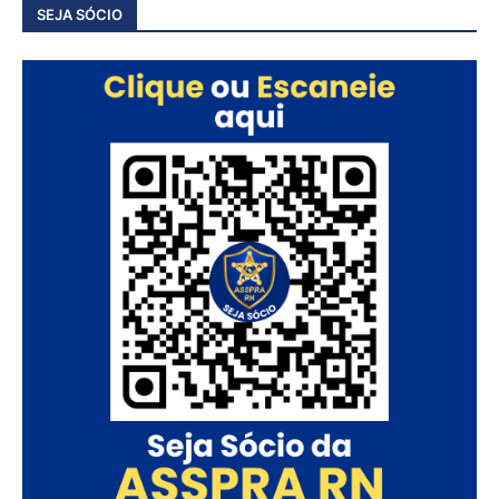
SEJA SÓCIO