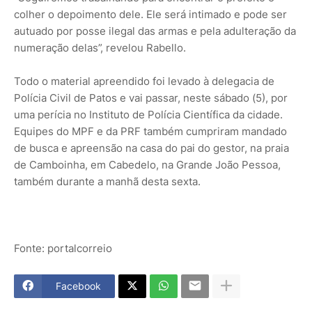
colher o depoimento dele. Ele será intimado e pode ser
autuado por posse ilegal das armas e pela adulteração da
numeração delas”, revelou Rabello.
Todo o material apreendido foi levado à delegacia de
Polícia Civil de Patos e vai passar, neste sábado (5), por
uma perícia no Instituto de Polícia Científica da cidade.
Equipes do MPF e da PRF também cumpriram mandado
de busca e apreensão na casa do pai do gestor, na praia
de Camboinha, em Cabedelo, na Grande João Pessoa,
também durante a manhã desta sexta.
Fonte: portalcorreio
Facebook