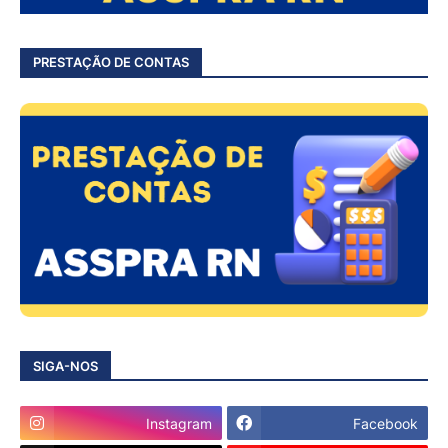
PRESTAÇÃO DE CONTAS
SIGA-NOS
Instagram
Facebook