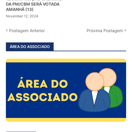
DA PM/CBM SERÁ VOTADA
AMANHÃ (13)
November 12, 2024
Postagem Anterior
Próxima Postagem
ÁREA DO ASSOCIADO