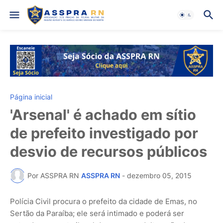
Página inicial
'Arsenal' é achado em sítio
de prefeito investigado por
desvio de recursos públicos
Por ASSPRA RN
ASSPRA RN
-
dezembro 05, 2015
Polícia Civil procura o prefeito da cidade de Emas, no
Sertão da Paraíba; ele será intimado e poderá ser