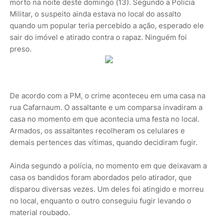
morto na noite deste domingo (13). Segundo a Polícia
Militar, o suspeito ainda estava no local do assalto
quando um popular teria percebido a ação, esperado ele
sair do imóvel e atirado contra o rapaz. Ninguém foi
preso.
De acordo com a PM, o crime aconteceu em uma casa na
rua Cafarnaum. O assaltante e um comparsa invadiram a
casa no momento em que acontecia uma festa no local.
Armados, os assaltantes recolheram os celulares e
demais pertences das vítimas, quando decidiram fugir.
Ainda segundo a polícia, no momento em que deixavam a
casa os bandidos foram abordados pelo atirador, que
disparou diversas vezes. Um deles foi atingido e morreu
no local, enquanto o outro conseguiu fugir levando o
material roubado.