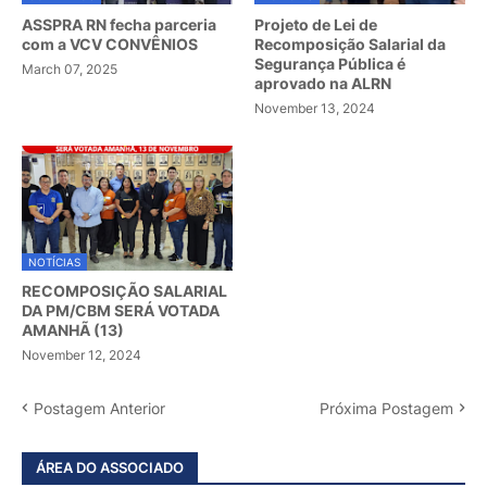
ASSPRA RN fecha parceria
Projeto de Lei de
com a VCV CONVÊNIOS
Recomposição Salarial da
Segurança Pública é
March 07, 2025
aprovado na ALRN
November 13, 2024
NOTÍCIAS
RECOMPOSIÇÃO SALARIAL
DA PM/CBM SERÁ VOTADA
AMANHÃ (13)
November 12, 2024
Postagem Anterior
Próxima Postagem
ÁREA DO ASSOCIADO