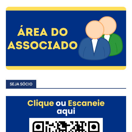
SEJA SÓCIO