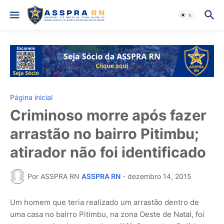
Página inicial
Criminoso morre após fazer
arrastão no bairro Pitimbu;
atirador não foi identificado
Por ASSPRA RN
ASSPRA RN
-
dezembro 14, 2015
Um homem que teria realizado um arrastão dentro de
uma casa no bairro Pitimbu, na zona Oeste de Natal, foi