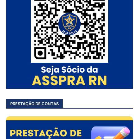
PRESTAÇÃO DE CONTAS