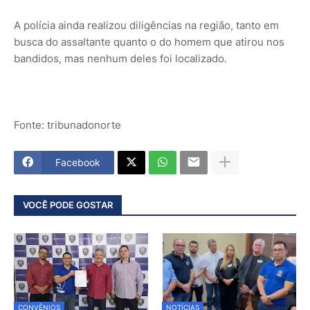
A polícia ainda realizou diligências na região, tanto em
busca do assaltante quanto o do homem que atirou nos
bandidos, mas nenhum deles foi localizado.
Fonte: tribunadonorte
Facebook
VOCÊ PODE GOSTAR
CONVÊNIOS
NOTÍCIAS