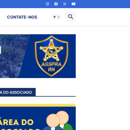
CONTATE-NOS
A DO ASSOCIADO