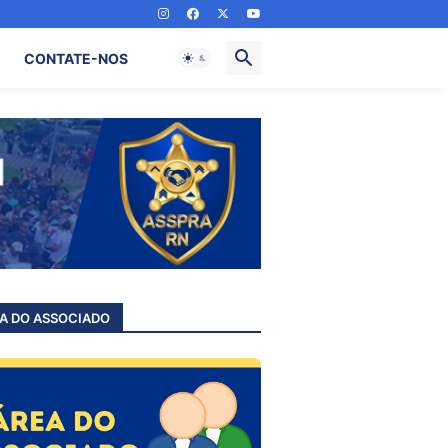
CONTATE-NOS
A DO ASSOCIADO