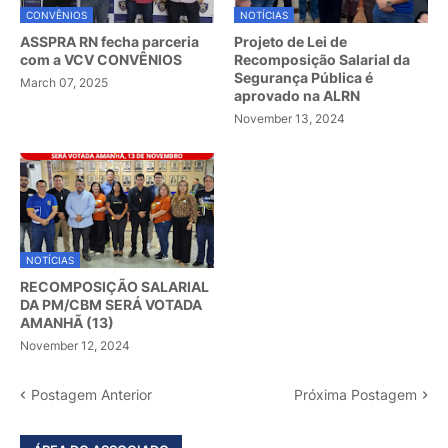
CONVÊNIOS
NOTÍCIAS
ASSPRA RN fecha parceria
Projeto de Lei de
com a VCV CONVÊNIOS
Recomposição Salarial da
Segurança Pública é
March 07, 2025
aprovado na ALRN
November 13, 2024
NOTÍCIAS
RECOMPOSIÇÃO SALARIAL
DA PM/CBM SERÁ VOTADA
AMANHÃ (13)
November 12, 2024
Postagem Anterior
Próxima Postagem