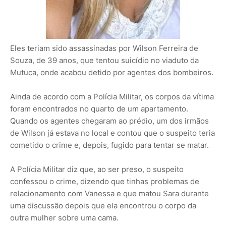
Eles teriam sido assassinadas por Wilson Ferreira de
Souza, de 39 anos, que tentou suicídio no viaduto da
Mutuca, onde acabou detido por agentes dos bombeiros.
Ainda de acordo com a Polícia Militar, os corpos da vítima
foram encontrados no quarto de um apartamento.
Quando os agentes chegaram ao prédio, um dos irmãos
de Wilson já estava no local e contou que o suspeito teria
cometido o crime e, depois, fugido para tentar se matar.
A Polícia Militar diz que, ao ser preso, o suspeito
confessou o crime, dizendo que tinhas problemas de
relacionamento com Vanessa e que matou Sara durante
uma discussão depois que ela encontrou o corpo da
outra mulher sobre uma cama.