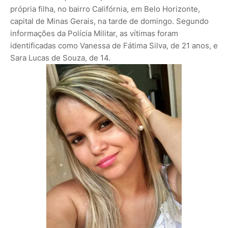
própria filha, no bairro Califórnia, em Belo Horizonte,
capital de Minas Gerais, na tarde de domingo. Segundo
informações da Polícia Militar, as vítimas foram
identificadas como Vanessa de Fátima Silva, de 21 anos, e
Sara Lucas de Souza, de 14.