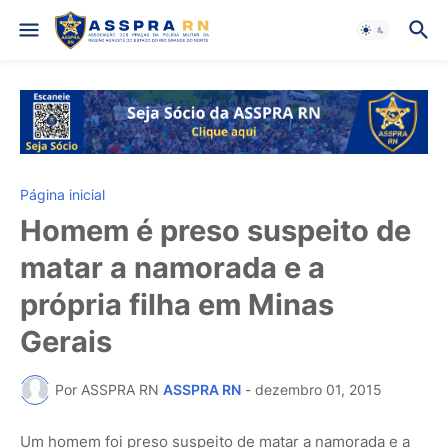
Página inicial
Homem é preso suspeito de
matar a namorada e a
própria filha em Minas
Gerais
Por ASSPRA RN
ASSPRA RN
-
dezembro 01, 2015
Um homem foi preso suspeito de matar a namorada e a