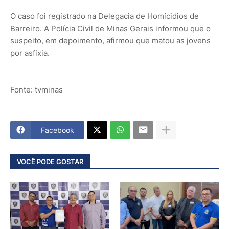
O caso foi registrado na Delegacia de Homícidios de
Barreiro. A Polícia Civil de Minas Gerais informou que o
suspeito, em depoimento, afirmou que matou as jovens
por asfixia.
Fonte: tvminas
Facebook
VOCÊ PODE GOSTAR