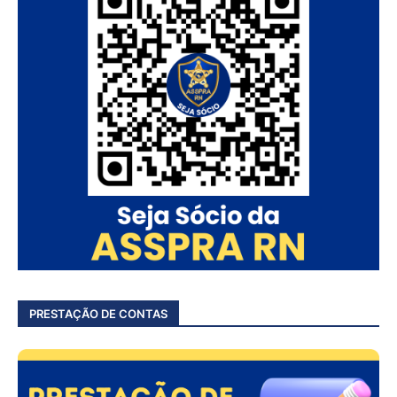
PRESTAÇÃO DE CONTAS