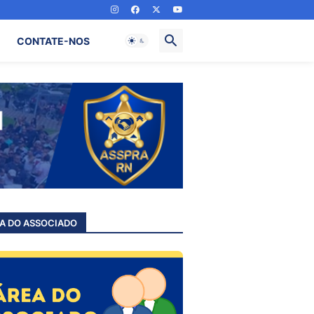
CONTATE-NOS
A DO ASSOCIADO