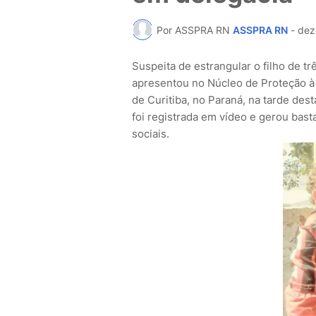
Por ASSPRA RN
ASSPRA RN
-
dez
Suspeita de estrangular o filho de t
apresentou no Núcleo de Proteção à 
de Curitiba, no Paraná, na tarde des
foi registrada em vídeo e gerou bast
sociais.