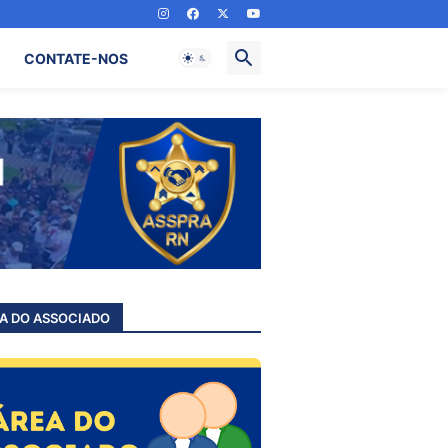
CONTATE-NOS
A DO ASSOCIADO