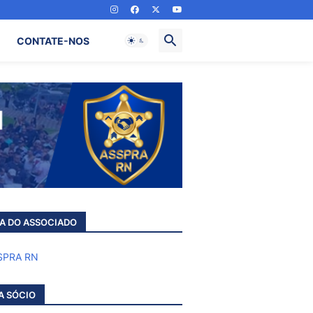
CONTATE-NOS
A DO ASSOCIADO
A SÓCIO