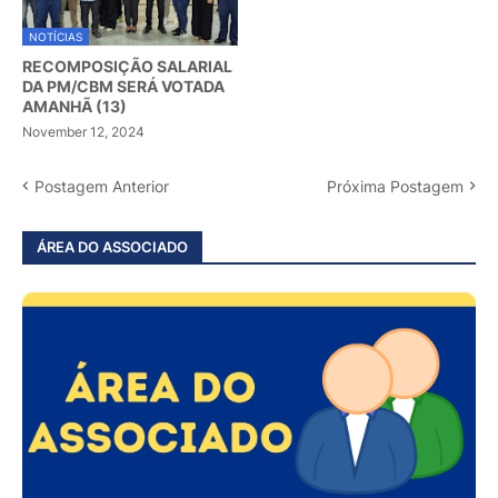
NOTÍCIAS
RECOMPOSIÇÃO SALARIAL
DA PM/CBM SERÁ VOTADA
AMANHÃ (13)
November 12, 2024
Postagem Anterior
Próxima Postagem
ÁREA DO ASSOCIADO