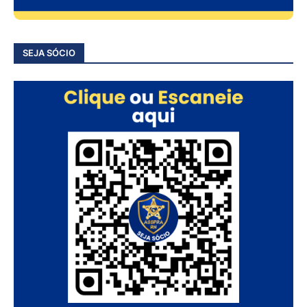
SEJA SÓCIO