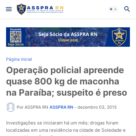
Página inicial
Operação policial apreende
quase 800 kg de maconha
na Paraíba; suspeito é preso
Por ASSPRA RN
ASSPRA RN
-
dezembro 03, 2015
Investigações se iniciaram há um mês; drogas foram
localizadas em uma residência na cidade de Soledade e