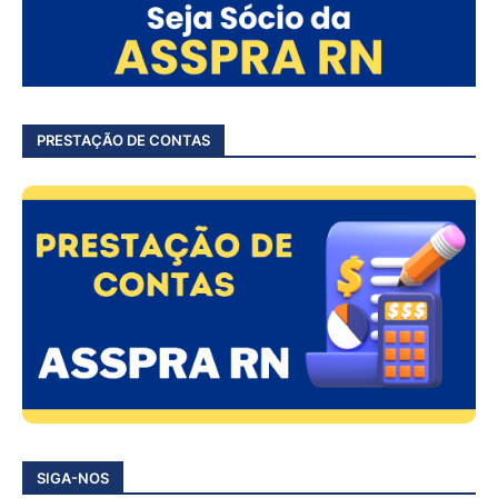
PRESTAÇÃO DE CONTAS
SIGA-NOS