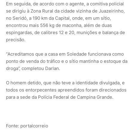
Em seguida, de acordo com o agente, a comitiva policial
se dirigiu à Zona Rural da cidade vizinha de Juazeirinho,
no Seridó, a 190 km da Capital, onde, em um sítio,
encontrou mais 556 kg de maconha, além de duas
espingardas, de calibres 12 e 20, munições e balança de
precisão.
“Acreditamos que a casa em Soledade funcionava como
ponto de venda do tráfico e o sítio mantinha o estoque da
droga”, completou Darlan.
O homem detido, que não teve a identidade divulgada, e
todos os entorpecentes apreendidos foram direcionados
para a sede da Polícia Federal de Campina Grande.
Fonte: portalcorreio