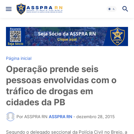
Página inicial
Operação prende seis
pessoas envolvidas com o
tráfico de drogas em
cidades da PB
Por ASSPRA RN
ASSPRA RN
-
dezembro 28, 2015
Segundo o delegado seccional da Polícia Civil no Brejo, a