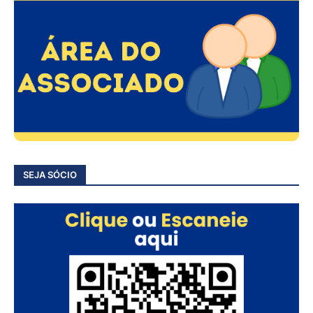
SEJA SÓCIO