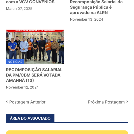
com a VCV CONVÊNIOS
Recomposição Salarial da
Segurança Pública é
March 07, 2025
aprovado na ALRN
November 13, 2024
NOTÍCIAS
RECOMPOSIÇÃO SALARIAL
DA PM/CBM SERÁ VOTADA
AMANHÃ (13)
November 12, 2024
Postagem Anterior
Próxima Postagem
ÁREA DO ASSOCIADO