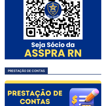
PRESTAÇÃO DE CONTAS