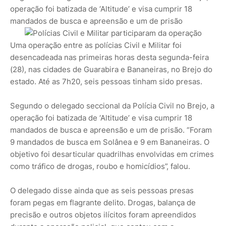
operação foi batizada de ‘Altitude’ e visa cumprir 18
mandados de busca e apreensão e um de prisão
Uma operação entre as polícias Civil e Militar foi
desencadeada nas primeiras horas desta segunda-feira
(28), nas cidades de Guarabira e Bananeiras, no Brejo do
estado. Até as 7h20, seis pessoas tinham sido presas.
Segundo o delegado seccional da Polícia Civil no Brejo, a
operação foi batizada de ‘Altitude’ e visa cumprir 18
mandados de busca e apreensão e um de prisão. “Foram
9 mandados de busca em Solânea e 9 em Bananeiras. O
objetivo foi desarticular quadrilhas envolvidas em crimes
como tráfico de drogas, roubo e homicídios”, falou.
O delegado disse ainda que as seis pessoas presas
foram pegas em flagrante delito. Drogas, balança de
precisão e outros objetos ilícitos foram apreendidos