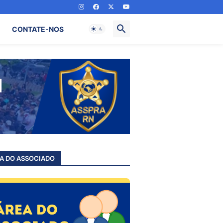
CONTATE-NOS
A DO ASSOCIADO