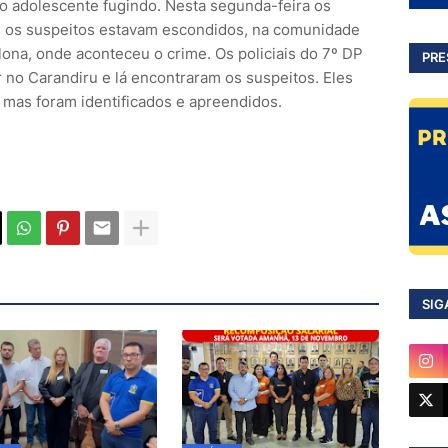
 o adolescente fugindo. Nesta segunda-feira os
e os suspeitos estavam escondidos, na comunidade
lona, onde aconteceu o crime. Os policiais do 7º DP
PRE
 no Carandiru e lá encontraram os suspeitos. Eles
 mas foram identificados e apreendidos.
SIG