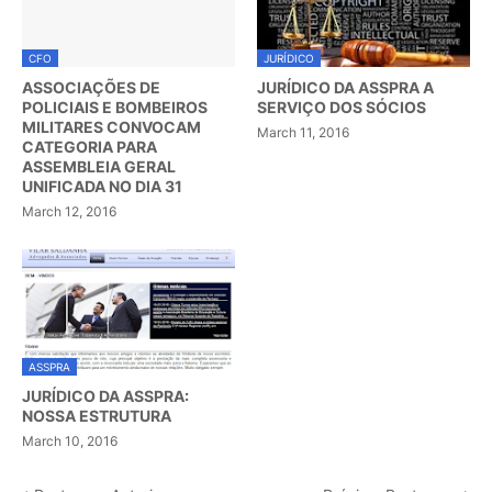
CFO
JURÍDICO
ASSOCIAÇÕES DE
JURÍDICO DA ASSPRA A
POLICIAIS E BOMBEIROS
SERVIÇO DOS SÓCIOS
MILITARES CONVOCAM
March 11, 2016
CATEGORIA PARA
ASSEMBLEIA GERAL
UNIFICADA NO DIA 31
March 12, 2016
ASSPRA
JURÍDICO DA ASSPRA:
NOSSA ESTRUTURA
March 10, 2016