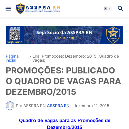
Página
Lira; Promoções; Dezembro; 2015; Quadro de
inicial
vagas;
PROMOÇÕES: PUBLICADO
O QUADRO DE VAGAS PARA
DEZEMBRO/2015
Por ASSPRA RN
ASSPRA RN
-
dezembro 11, 2015
Quadro de Vagas para as Promoções de
Dezembro/2015