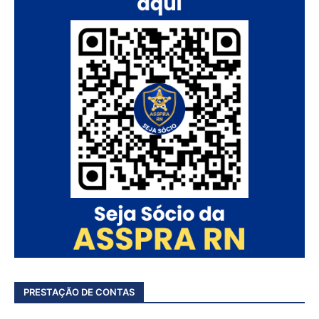
PRESTAÇÃO DE CONTAS