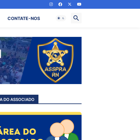
CONTATE-NOS
A DO ASSOCIADO