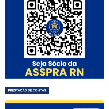
PRESTAÇÃO DE CONTAS