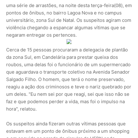
uma série de arrastões, na noite desta terça-feira(08), em
pontos de ônibus, no bairro Lagoa Nova e no campus
universitário, zona Sul de Natal. Os suspeitos agiram com
violência chegando a espancar algumas vítimas que se
negaram entregar os pertences.
Cerca de 15 pessoas procuraram a delegacia de plantão
da zona Sul, em Candelária para prestar queixa dos
roubos, uma delas foi o funcionário de um supermercado
que aguardava o transporte coletivo na Avenida Senador
Salgado Filho. O homem, que terá o nome preservado,
reagiu a ação dos criminosos e teve o nariz quebrado por
um deles. "Eu nem sei por que reagi, sei que isso não se
faz e que podemos perder a vida, mas foi o impulso na
hora", relatou.
Os suspeitos ainda fizeram outras vítimas pessoas que
estavam em um ponto de ônibus próximo a um shopping