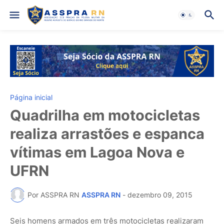
Página inicial
Quadrilha em motocicletas
realiza arrastões e espanca
vítimas em Lagoa Nova e
UFRN
Por ASSPRA RN
ASSPRA RN
-
dezembro 09, 2015
Seis homens armados em três motocicletas realizaram