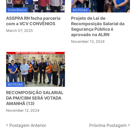
CONVÊNIOS
NOTÍCIAS
ASSPRA RN fecha parceria
Projeto de Lei de
com a VCV CONVÊNIOS
Recomposição Salarial da
Segurança Pública é
March 07, 2025
aprovado na ALRN
November 13, 2024
NOTÍCIAS
RECOMPOSIÇÃO SALARIAL
DA PM/CBM SERÁ VOTADA
AMANHÃ (13)
November 12, 2024
Postagem Anterior
Próxima Postagem