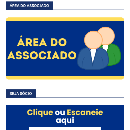
ÁREA DO ASSOCIADO
SEJA SÓCIO