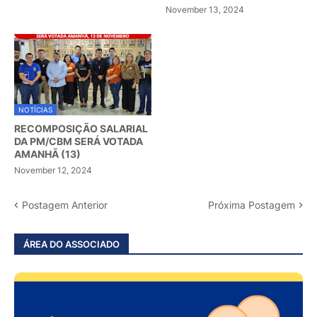
November 13, 2024
NOTÍCIAS
RECOMPOSIÇÃO SALARIAL
DA PM/CBM SERÁ VOTADA
AMANHÃ (13)
November 12, 2024
Postagem Anterior
Próxima Postagem
ÁREA DO ASSOCIADO