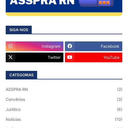
SIGA-NOS
Instagram
Facebook
Twitter
YouTube
CATEGORIAS
ASSPRA RN
(2)
Convênios
(3)
Jurídico
(6)
Notícias
(10)