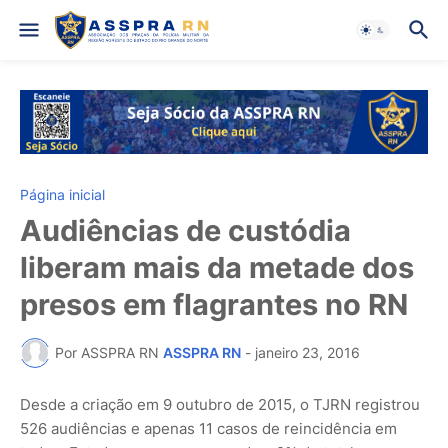
Página inicial
Audiências de custódia
liberam mais da metade dos
presos em flagrantes no RN
Por ASSPRA RN
ASSPRA RN
-
janeiro 23, 2016
Desde a criação em 9 outubro de 2015, o TJRN registrou
526 audiências e apenas 11 casos de reincidência em