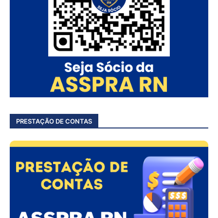
PRESTAÇÃO DE CONTAS