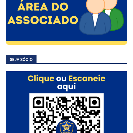
SEJA SÓCIO