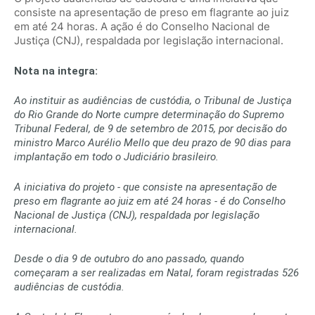
consiste na apresentação de preso em flagrante ao juiz
em até 24 horas. A ação é do Conselho Nacional de
Justiça (CNJ), respaldada por legislação internacional.
Nota na integra:
Ao instituir as audiências de custódia, o Tribunal de Justiça
do Rio Grande do Norte cumpre determinação do Supremo
Tribunal Federal, de 9 de setembro de 2015, por decisão do
ministro Marco Aurélio Mello que deu prazo de 90 dias para
implantação em todo o Judiciário brasileiro.
A iniciativa do projeto - que consiste na apresentação de
preso em flagrante ao juiz em até 24 horas - é do Conselho
Nacional de Justiça (CNJ), respaldada por legislação
internacional.
Desde o dia 9 de outubro do ano passado, quando
começaram a ser realizadas em Natal, foram registradas 526
audiências de custódia.