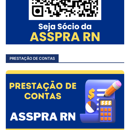
PRESTAÇÃO DE CONTAS