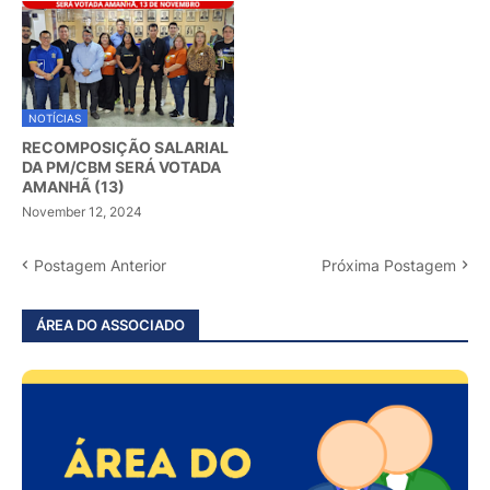
NOTÍCIAS
RECOMPOSIÇÃO SALARIAL
DA PM/CBM SERÁ VOTADA
AMANHÃ (13)
November 12, 2024
Postagem Anterior
Próxima Postagem
ÁREA DO ASSOCIADO