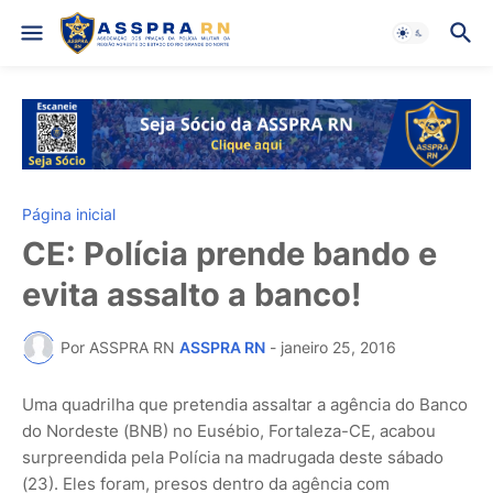
Página inicial
CE: Polícia prende bando e
evita assalto a banco!
Por ASSPRA RN
ASSPRA RN
-
janeiro 25, 2016
Uma quadrilha que pretendia assaltar a agência do Banco
do Nordeste (BNB) no Eusébio, Fortaleza-CE, acabou
surpreendida pela Polícia na madrugada deste sábado
(23). Eles foram, presos dentro da agência com