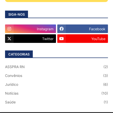
SIGA-NOS
Instagram
Facebook
Twitter
YouTube
CATEGORIAS
ASSPRA RN
(2)
Convênios
(3)
Jurídico
(6)
Notícias
(10)
Saúde
(1)