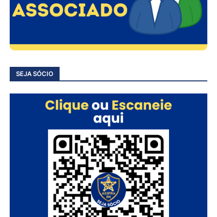
SEJA SÓCIO