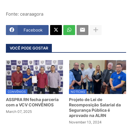
Fonte: cearaagora
Facebook
VOCÊ PODE GOSTAR
CONVÊNIOS
NOTÍCIAS
ASSPRA RN fecha parceria
Projeto de Lei de
com a VCV CONVÊNIOS
Recomposição Salarial da
Segurança Pública é
March 07, 2025
aprovado na ALRN
November 13, 2024