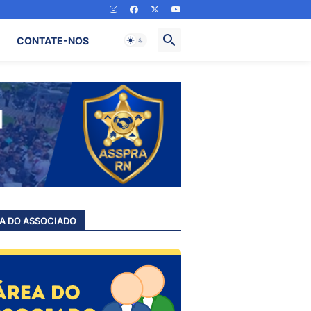
CONTATE-NOS
A DO ASSOCIADO