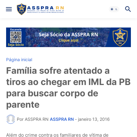
Página inicial
Família sofre atentado a
tiros ao chegar em IML da PB
para buscar corpo de
parente
Por ASSPRA RN
ASSPRA RN
-
janeiro 13, 2016
Além do crime contra os familiares de vítima de