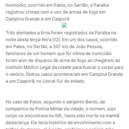
homicídio, ocorrido em Patos, no Sertão, a Paraíba
registrou crimes com o uso de armas de fogo em
Campina Grande e em Caaporã
Três atentados a tiros foram registrados na Paraíba na
noite desta terça-feira (12). Em um dos casos, ocorrido
em Patos, no Sertão, a 307 km de João Pessoa,
familiares de um homem que foi vítima de homicídio
foram alvo de disparos de arma de fogo ao chegarem ao
Instituto Médico Legal da cidade para buscar o corpo para
o velório. Outros casos aconteceram em Campina Grande
e em Caaporã, no Litoral Sul do estado.
No caso de Patos, segundo o sargento Bento, da
companhia de Polícia Militar da cidade, o homem, cujo
corpo se encontrava no IML, havia sido morto na manhã
desta terça. Ele teria histórico de envolvimento com o