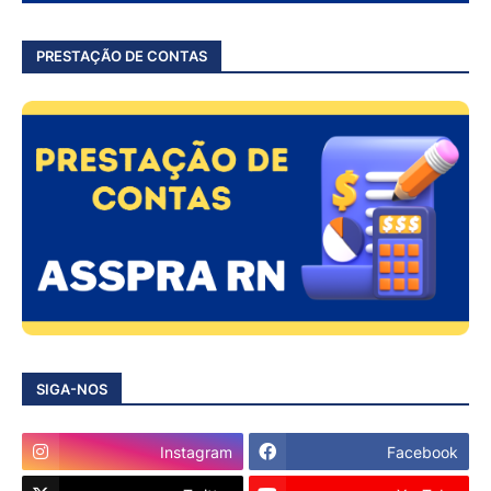
PRESTAÇÃO DE CONTAS
SIGA-NOS
Instagram
Facebook