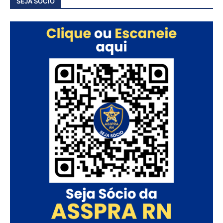
SEJA SÓCIO