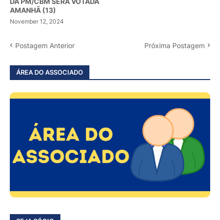
DA PM/CBM SERÁ VOTADA
AMANHÃ (13)
November 12, 2024
Postagem Anterior
Próxima Postagem
ÁREA DO ASSOCIADO