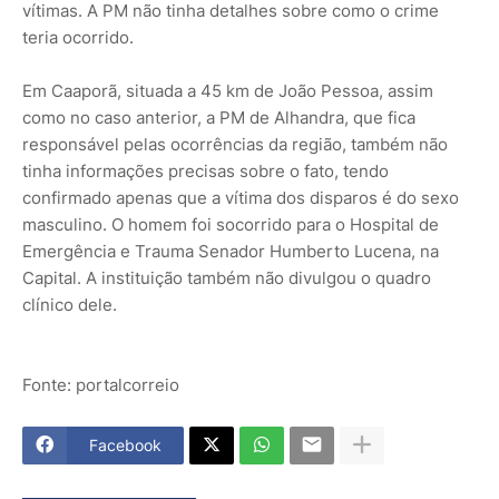
vítimas. A PM não tinha detalhes sobre como o crime
teria ocorrido.
Em Caaporã, situada a 45 km de João Pessoa, assim
como no caso anterior, a PM de Alhandra, que fica
responsável pelas ocorrências da região, também não
tinha informações precisas sobre o fato, tendo
confirmado apenas que a vítima dos disparos é do sexo
masculino. O homem foi socorrido para o Hospital de
Emergência e Trauma Senador Humberto Lucena, na
Capital. A instituição também não divulgou o quadro
clínico dele.
Fonte: portalcorreio
Facebook