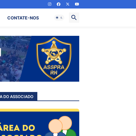
CONTATE-NOS
A DO ASSOCIADO