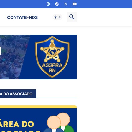
CONTATE-NOS
A DO ASSOCIADO