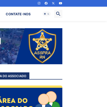
CONTATE-NOS
A DO ASSOCIADO