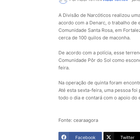
A Divisão de Narcóticos realizou um
acordo com a Denarc, o trabalho de 
Comunidade Santa Rosa, em Fortalez
cerca de 100 quilos de maconha.
De acordo com a polícia, esse terren
Comunidade Pôr do Sol como esconder
feira.
Na operação de quinta foram encont
Até esta sexta-feira, uma pessoa foi
todo o dia e contará com o apoio do 
Fonte: cearaagora
Facebook
Twitter