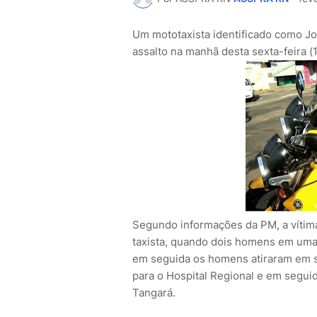
Um mototaxista identificado como Jos
assalto na manhã desta sexta-feira (
Segundo informações da PM, a vítim
taxista, quando dois homens em uma 
em seguida os homens atiraram em s
para o Hospital Regional e em segui
Tangará.