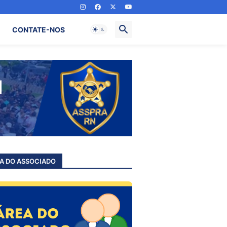
CONTATE-NOS
A DO ASSOCIADO