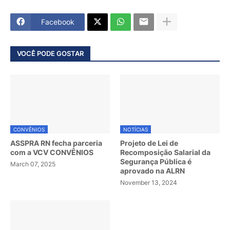
Facebook
VOCÊ PODE GOSTAR
CONVÊNIOS
NOTÍCIAS
ASSPRA RN fecha parceria
Projeto de Lei de
com a VCV CONVÊNIOS
Recomposição Salarial da
Segurança Pública é
March 07, 2025
aprovado na ALRN
November 13, 2024