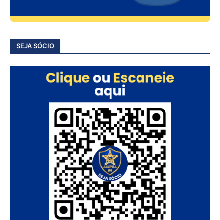
SEJA SÓCIO