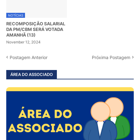
NOTÍCIAS
RECOMPOSIÇÃO SALARIAL
DA PM/CBM SERÁ VOTADA
AMANHÃ (13)
November 12, 2024
Postagem Anterior
Próxima Postagem
ÁREA DO ASSOCIADO