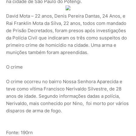
na cidade de São Paulo do Potengi.
David Mota – 22 anos, Denis Pereira Dantas, 24 Anos, e
Rai Franklin Mota da Silva, 22 anos, todos com mandado
de Prisão Decretados, foram presos após investigações
da Polícia Civil que indicaram os três como suspeitos do
primeiro crime de homicídio na cidade. Uma arma e
munições também foram apreendidas.
O crime
O crime ocorreu no bairro Nossa Senhora Aparecida e
teve como vítima Francisco Nerivaldo Silvestre, de 28
anos de idade. Segundo informações dadas a polícia,
Nerivaldo, mais conhecido por Nino, foi morto por vários
disparos de arma de fogo.
Fonte: 190rn