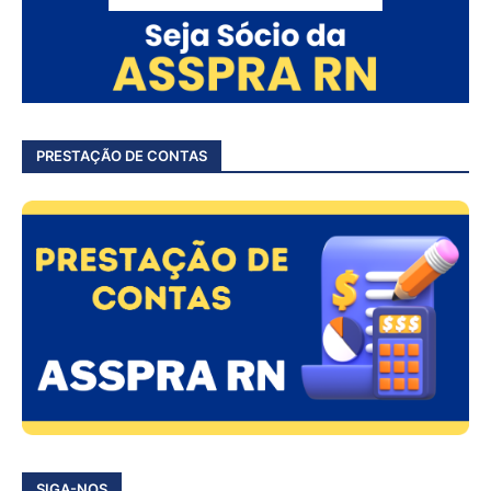
PRESTAÇÃO DE CONTAS
SIGA-NOS