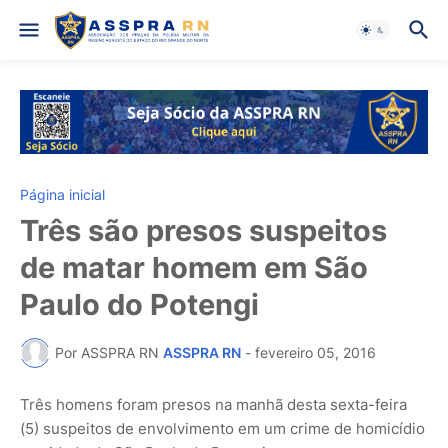
Página inicial
Três são presos suspeitos
de matar homem em São
Paulo do Potengi
Por ASSPRA RN
ASSPRA RN
-
fevereiro 05, 2016
Três homens foram presos na manhã desta sexta-feira
(5) suspeitos de envolvimento em um crime de homicídio