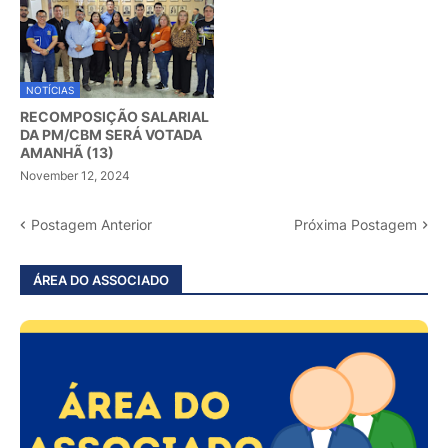
NOTÍCIAS
RECOMPOSIÇÃO SALARIAL
DA PM/CBM SERÁ VOTADA
AMANHÃ (13)
November 12, 2024
Postagem Anterior
Próxima Postagem
ÁREA DO ASSOCIADO