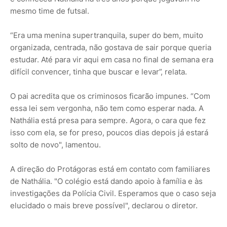
mesmo time de futsal.
“Era uma menina supertranquila, super do bem, muito
organizada, centrada, não gostava de sair porque queria
estudar. Até para vir aqui em casa no final de semana era
difícil convencer, tinha que buscar e levar”, relata.
O pai acredita que os criminosos ficarão impunes. “Com
essa lei sem vergonha, não tem como esperar nada. A
Nathália está presa para sempre. Agora, o cara que fez
isso com ela, se for preso, poucos dias depois já estará
solto de novo", lamentou.
A direção do Protágoras está em contato com familiares
de Nathália. "O colégio está dando apoio à família e às
investigações da Polícia Civil. Esperamos que o caso seja
elucidado o mais breve possível", declarou o diretor.