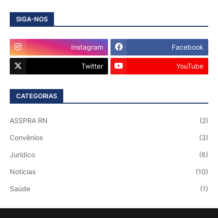
SIGA-NOS
Instagram
Facebook
Twitter
YouTube
CATEGORIAS
ASSPRA RN
(2)
Convênios
(3)
Jurídico
(6)
Notícias
(10)
Saúde
(1)