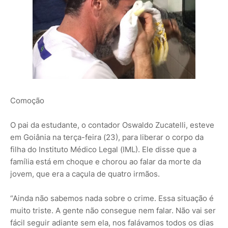
Comoção
O pai da estudante, o contador Oswaldo Zucatelli, esteve
em Goiânia na terça-feira (23), para liberar o corpo da
filha do Instituto Médico Legal (IML). Ele disse que a
família está em choque e chorou ao falar da morte da
jovem, que era a caçula de quatro irmãos.
“Ainda não sabemos nada sobre o crime. Essa situação é
muito triste. A gente não consegue nem falar. Não vai ser
fácil seguir adiante sem ela, nos falávamos todos os dias