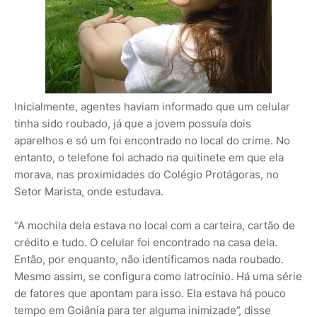
Inicialmente, agentes haviam informado que um celular
tinha sido roubado, já que a jovem possuía dois
aparelhos e só um foi encontrado no local do crime. No
entanto, o telefone foi achado na quitinete em que ela
morava, nas proximidades do Colégio Protágoras, no
Setor Marista, onde estudava.
“A mochila dela estava no local com a carteira, cartão de
crédito e tudo. O celular foi encontrado na casa dela.
Então, por enquanto, não identificamos nada roubado.
Mesmo assim, se configura como latrocínio. Há uma série
de fatores que apontam para isso. Ela estava há pouco
tempo em Goiânia para ter alguma inimizade”, disse