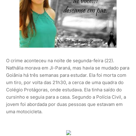
O crime aconteceu na noite de segunda-feira (22).
Nathália morava em Ji-Paraná, mas havia se mudado para
Goiânia há três semanas para estudar. Ela foi morta com
um tiro, por volta das 21h30, a cerca de uma quadra do
Colégio Protágoras, onde estudava. Ela tinha saído do
cursinho e seguia para a casa. Segundo a Polícia Civil, a
jovem foi abordada por duas pessoas que estavam em
uma motocicleta.