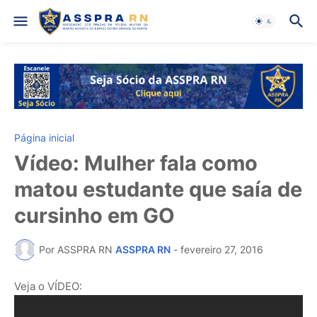
Página inicial
Vídeo: Mulher fala como
matou estudante que saía de
cursinho em GO
Por ASSPRA RN
ASSPRA RN
-
fevereiro 27, 2016
Veja o VÍDEO: