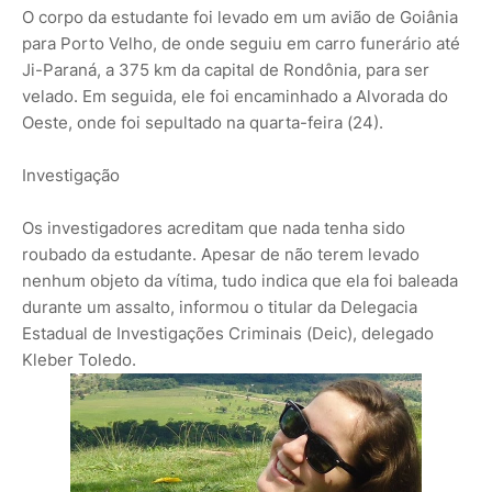
O corpo da estudante foi levado em um avião de Goiânia
para Porto Velho, de onde seguiu em carro funerário até
Ji-Paraná, a 375 km da capital de Rondônia, para ser
velado. Em seguida, ele foi encaminhado a Alvorada do
Oeste, onde foi sepultado na quarta-feira (24).
Investigação
Os investigadores acreditam que nada tenha sido
roubado da estudante. Apesar de não terem levado
nenhum objeto da vítima, tudo indica que ela foi baleada
durante um assalto, informou o titular da Delegacia
Estadual de Investigações Criminais (Deic), delegado
Kleber Toledo.