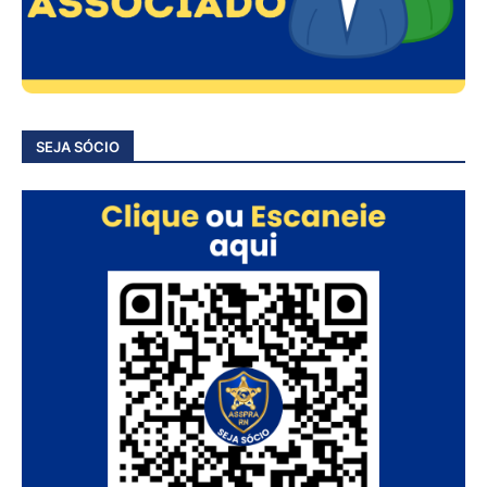
SEJA SÓCIO