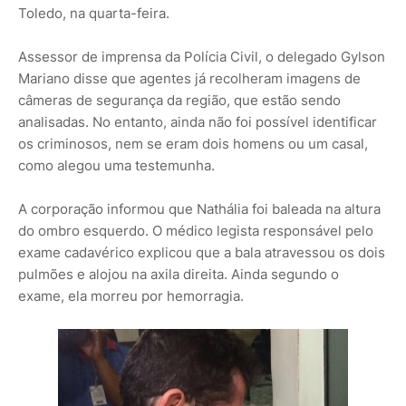
Toledo, na quarta-feira.
Assessor de imprensa da Polícia Civil, o delegado Gylson
Mariano disse que agentes já recolheram imagens de
câmeras de segurança da região, que estão sendo
analisadas. No entanto, ainda não foi possível identificar
os criminosos, nem se eram dois homens ou um casal,
como alegou uma testemunha.
A corporação informou que Nathália foi baleada na altura
do ombro esquerdo. O médico legista responsável pelo
exame cadavérico explicou que a bala atravessou os dois
pulmões e alojou na axila direita. Ainda segundo o
exame, ela morreu por hemorragia.