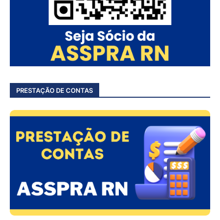
PRESTAÇÃO DE CONTAS