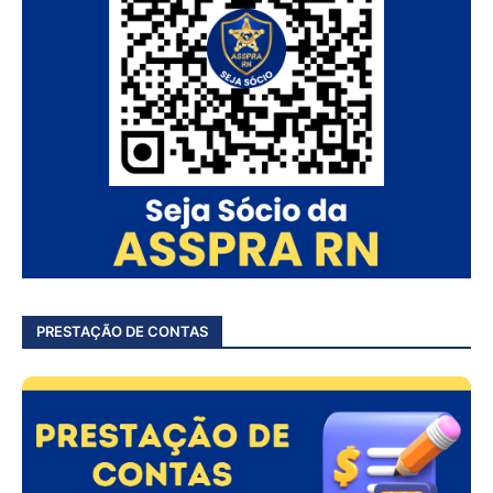
PRESTAÇÃO DE CONTAS