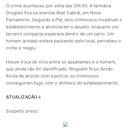
O crime aconteceu por volta das 20h30. A farmácia
Drogasil fica na avenida Abel Cabral, em Nova
Parnamirim. Segundo a PM, dois criminosos invadiram o
estabelecimento e anunciaram o assalto, enquanto um
terceiro comparsa esperava dentro de um carro. Um
homem armado estava passando pelo local, percebeu o
crime e reagiu.
Houve troca de tiros entre os assaltantes e o homem,
que ainda não foi identificado. Ninguém ficou ferido.
Ainda de acordo com a polícia, os criminosos
conseguiram fugir com o dinheiro do estabelecimento.
ATUALIZAÇÃO↓
Suspeito preso: