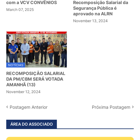
com a VCV CONVÊNIOS
Recomposição Salarial da
Segurança Pública é
March 07, 2025
aprovado na ALRN
November 13, 2024
NOTÍCIAS
RECOMPOSIÇÃO SALARIAL
DA PM/CBM SERÁ VOTADA
AMANHÃ (13)
November 12, 2024
Postagem Anterior
Próxima Postagem
ÁREA DO ASSOCIADO