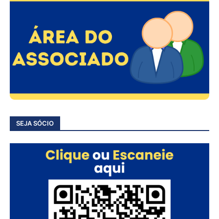
SEJA SÓCIO