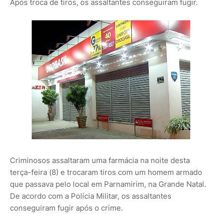
Após troca de tiros, os assaltantes conseguiram fugir.
Criminosos assaltaram uma farmácia na noite desta
terça-feira (8) e trocaram tiros com um homem armado
que passava pelo local em Parnamirim, na Grande Natal.
De acordo com a Polícia Militar, os assaltantes
conseguiram fugir após o crime.