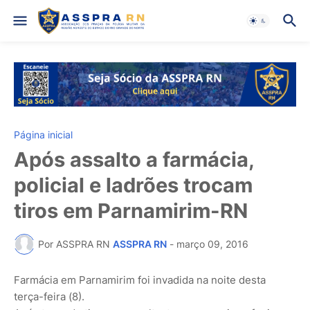
Página inicial
Após assalto a farmácia,
policial e ladrões trocam
tiros em Parnamirim-RN
Por ASSPRA RN
ASSPRA RN
-
março 09, 2016
Farmácia em Parnamirim foi invadida na noite desta
terça-feira (8).