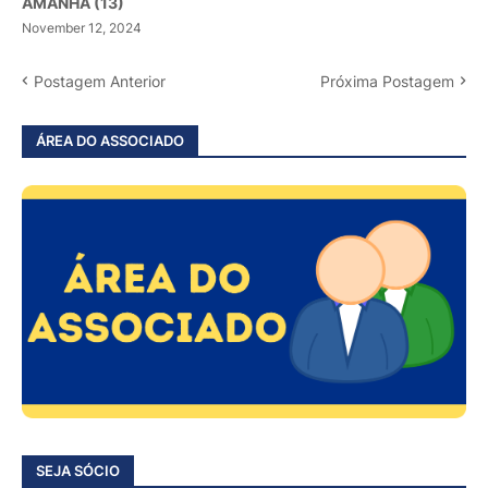
AMANHÃ (13)
November 12, 2024
Postagem Anterior
Próxima Postagem
ÁREA DO ASSOCIADO
SEJA SÓCIO