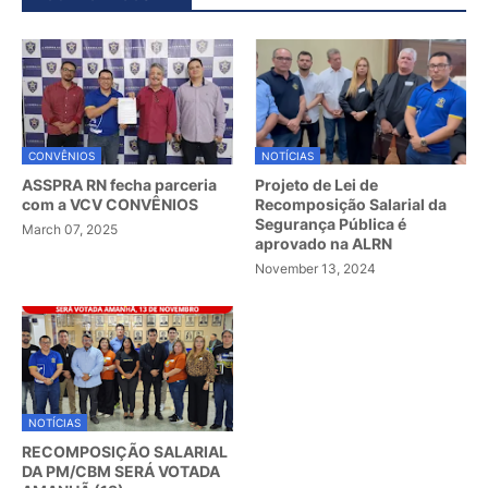
CONVÊNIOS
NOTÍCIAS
ASSPRA RN fecha parceria
Projeto de Lei de
com a VCV CONVÊNIOS
Recomposição Salarial da
Segurança Pública é
March 07, 2025
aprovado na ALRN
November 13, 2024
NOTÍCIAS
RECOMPOSIÇÃO SALARIAL
DA PM/CBM SERÁ VOTADA