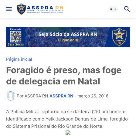
Página inicial
Foragido é preso, mas foge
de delegacia em Natal
Por ASSPRA RN
ASSPRA RN
-
março 26, 2016
A Polícia Militar capturou na sexta-feira (25) um homem
identificado como Yeik Jackson Dantas de Lima, foragido
do Sistema Prisional do Rio Grande do Norte.