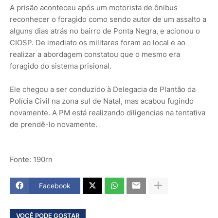
A prisão aconteceu após um motorista de ônibus
reconhecer o foragido como sendo autor de um assalto a
alguns dias atrás no bairro de Ponta Negra, e acionou o
CIOSP. De imediato os militares foram ao local e ao
realizar a abordagem constatou que o mesmo era
foragido do sistema prisional.
Ele chegou a ser conduzido à Delegacia de Plantão da
Polícia Civil na zona sul de Natal, mas acabou fugindo
novamente. A PM está realizando diligencias na tentativa
de prendê-lo novamente.
Fonte: 190rn
Facebook
VOCÊ PODE GOSTAR