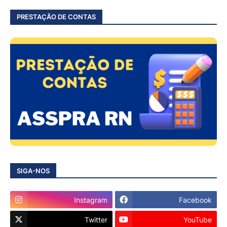
PRESTAÇÃO DE CONTAS
SIGA-NOS
Instagram
Facebook
Twitter
YouTube