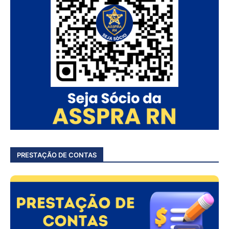
PRESTAÇÃO DE CONTAS