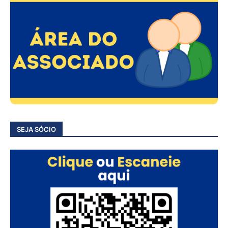
SEJA SÓCIO