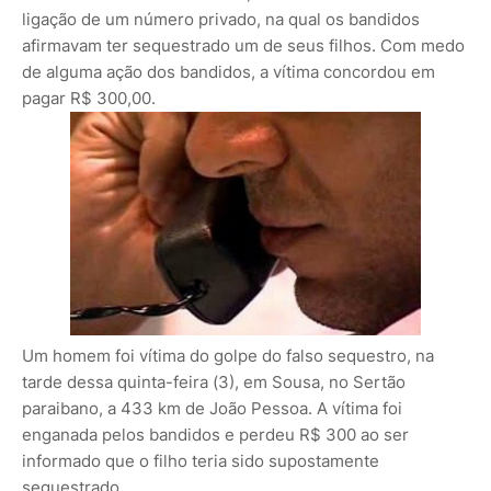
ligação de um número privado, na qual os bandidos
afirmavam ter sequestrado um de seus filhos. Com medo
de alguma ação dos bandidos, a vítima concordou em
pagar R$ 300,00.
Um homem foi vítima do golpe do falso sequestro, na
tarde dessa quinta-feira (3), em Sousa, no Sertão
paraibano, a 433 km de João Pessoa. A vítima foi
enganada pelos bandidos e perdeu R$ 300 ao ser
informado que o filho teria sido supostamente
sequestrado.