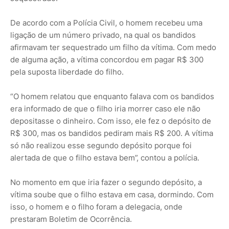
De acordo com a Polícia Civil, o homem recebeu uma
ligação de um número privado, na qual os bandidos
afirmavam ter sequestrado um filho da vítima. Com medo
de alguma ação, a vítima concordou em pagar R$ 300
pela suposta liberdade do filho.
“O homem relatou que enquanto falava com os bandidos
era informado de que o filho iria morrer caso ele não
depositasse o dinheiro. Com isso, ele fez o depósito de
R$ 300, mas os bandidos pediram mais R$ 200. A vítima
só não realizou esse segundo depósito porque foi
alertada de que o filho estava bem”, contou a polícia.
No momento em que iria fazer o segundo depósito, a
vítima soube que o filho estava em casa, dormindo. Com
isso, o homem e o filho foram a delegacia, onde
prestaram Boletim de Ocorrência.