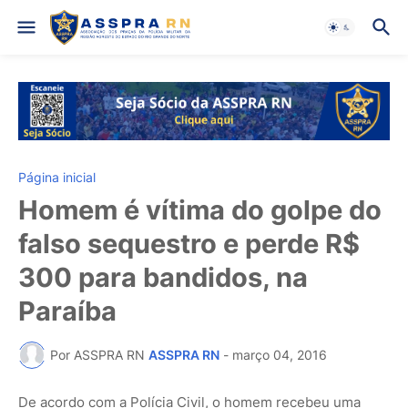
Página inicial
Homem é vítima do golpe do
falso sequestro e perde R$
300 para bandidos, na
Paraíba
Por ASSPRA RN
ASSPRA RN
-
março 04, 2016
De acordo com a Polícia Civil, o homem recebeu uma