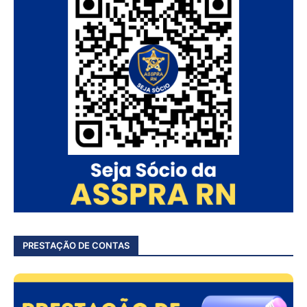
PRESTAÇÃO DE CONTAS