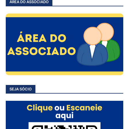
ÁREA DO ASSOCIADO
SEJA SÓCIO