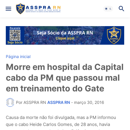
Página inicial
Morre em hospital da Capital
cabo da PM que passou mal
em treinamento do Gate
Por ASSPRA RN
ASSPRA RN
-
março 30, 2016
Causa da morte não foi divulgada, mas a PM informou
que o cabo Heide Carlos Gomes, de 28 anos, havia