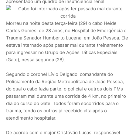
apresentado um quadro de insuficiência renal
Morreu na noite desta terça-feira (29) o cabo Heide
Carlos Gomes, de 28 anos, no Hospital de Emergência e
Trauma Senador Humberto Lucena, em João Pessoa. Ele
estava internado após passar mal durante treinamento
para ingressar no Grupo de Ações Táticas Especiais
(Gate), nessa segunda (28).
Segundo o coronel Lívio Delgado, comandante do
Policiamento da Região Metropolitana de João Pessoa,
do qual o cabo fazia parte, o policial e outros dois PMs
passaram mal durante uma corrida de 4 km, no primeiro
dia do curso do Gate. Todos foram socorridos para o
trauma, tendo os outros já recebido alta após o
atendimento hospitalar.
De acordo com o major Cristóvão Lucas, responsável