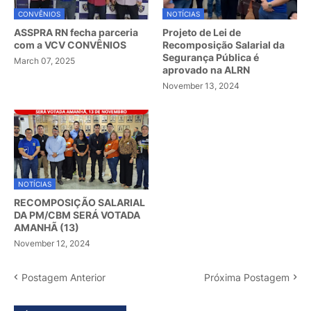
CONVÊNIOS
NOTÍCIAS
ASSPRA RN fecha parceria
Projeto de Lei de
com a VCV CONVÊNIOS
Recomposição Salarial da
Segurança Pública é
March 07, 2025
aprovado na ALRN
November 13, 2024
NOTÍCIAS
RECOMPOSIÇÃO SALARIAL
DA PM/CBM SERÁ VOTADA
AMANHÃ (13)
November 12, 2024
Postagem Anterior
Próxima Postagem