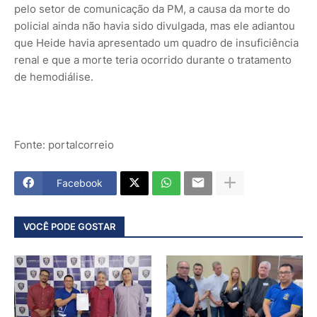
pelo setor de comunicação da PM, a causa da morte do
policial ainda não havia sido divulgada, mas ele adiantou
que Heide havia apresentado um quadro de insuficiência
renal e que a morte teria ocorrido durante o tratamento
de hemodiálise.
Fonte: portalcorreio
Facebook
VOCÊ PODE GOSTAR