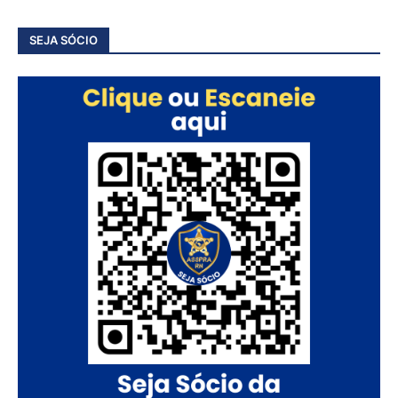
SEJA SÓCIO