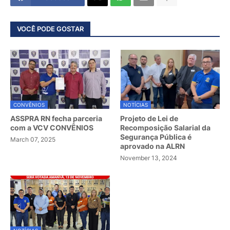
VOCÊ PODE GOSTAR
CONVÊNIOS
NOTÍCIAS
ASSPRA RN fecha parceria
Projeto de Lei de
com a VCV CONVÊNIOS
Recomposição Salarial da
Segurança Pública é
March 07, 2025
aprovado na ALRN
November 13, 2024