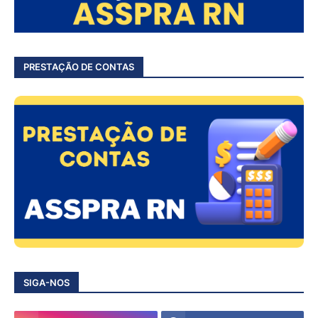
PRESTAÇÃO DE CONTAS
SIGA-NOS