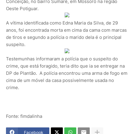
Conceição, no bairro Sumaré, em Mossoró na região
Oeste Potiguar.
A vítima identificada como Edna Maria da Silva, de 29
anos, foi encontrada morta em cima da cama com marcas
de tiros e segundo a polícia o marido dela é o principal
suspeito.
Testemunhas informaram a polícia que o suspeito do
crime, que está foragido, teria dito que ia se entregar na
DP de Plantão. A polícia encontrou uma arma de fogo em
cima de um móvel da casa possivelmente usada no
crime.
Fonte: fimdalinha
Facebook