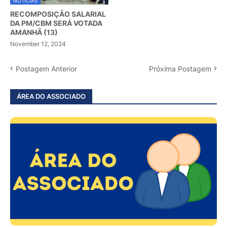
NOTÍCIAS
RECOMPOSIÇÃO SALARIAL
DA PM/CBM SERÁ VOTADA
AMANHÃ (13)
November 12, 2024
Postagem Anterior
Próxima Postagem
ÁREA DO ASSOCIADO