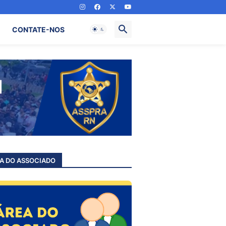
CONTATE-NOS
A DO ASSOCIADO