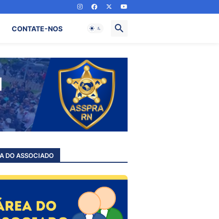
CONTATE-NOS
A DO ASSOCIADO