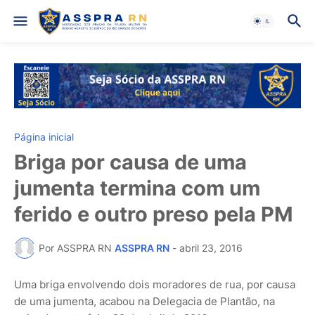
Página inicial
Briga por causa de uma
jumenta termina com um
ferido e outro preso pela PM
Por ASSPRA RN
ASSPRA RN
-
abril 23, 2016
Uma briga envolvendo dois moradores de rua, por causa
de uma jumenta, acabou na Delegacia de Plantão, na