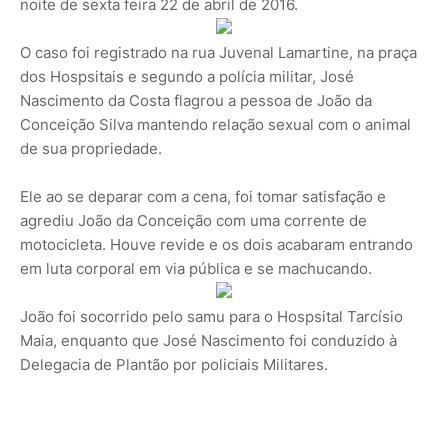
noite de sexta feira 22 de abril de 2016.
O caso foi registrado na rua Juvenal Lamartine, na praça
dos Hospsitais e segundo a polícia militar, José
Nascimento da Costa flagrou a pessoa de João da
Conceição Silva mantendo relação sexual com o animal
de sua propriedade.
Ele ao se deparar com a cena, foi tomar satisfação e
agrediu João da Conceição com uma corrente de
motocicleta. Houve revide e os dois acabaram entrando
em luta corporal em via pública e se machucando.
João foi socorrido pelo samu para o Hospsital Tarcísio
Maia, enquanto que José Nascimento foi conduzido à
Delegacia de Plantão por policiais Militares.