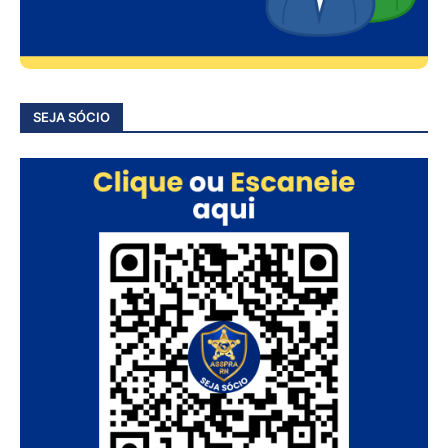
SEJA SÓCIO