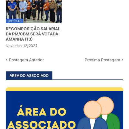
NOTÍCIAS
RECOMPOSIÇÃO SALARIAL
DA PM/CBM SERÁ VOTADA
AMANHÃ (13)
November 12, 2024
Postagem Anterior
Próxima Postagem
ÁREA DO ASSOCIADO