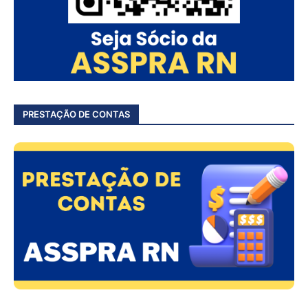
PRESTAÇÃO DE CONTAS