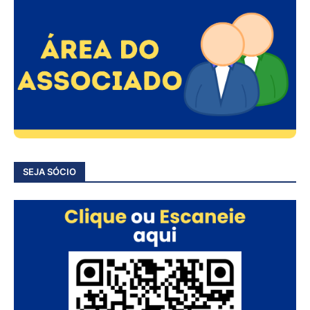
SEJA SÓCIO