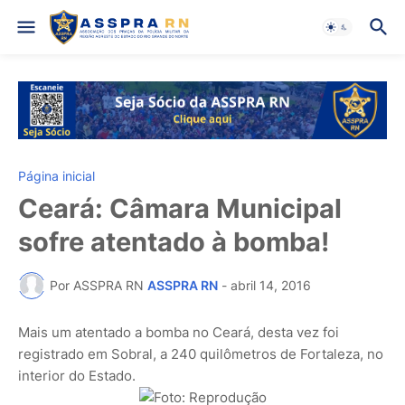
Página inicial
Ceará: Câmara Municipal
sofre atentado à bomba!
Por ASSPRA RN
ASSPRA RN
-
abril 14, 2016
Mais um atentado a bomba no Ceará, desta vez foi
registrado em Sobral, a 240 quilômetros de Fortaleza, no
interior do Estado.