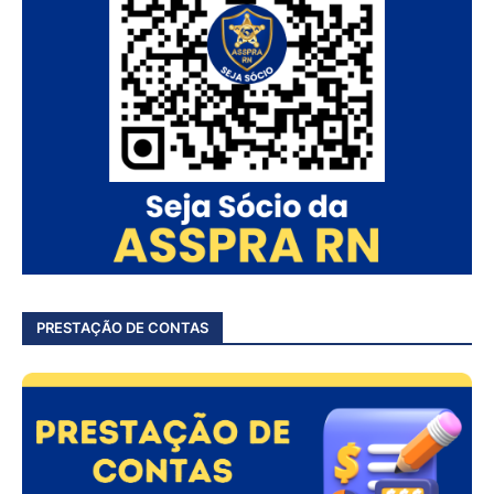
PRESTAÇÃO DE CONTAS