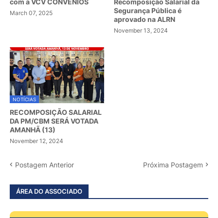
com a VCV CONVÊNIOS
Recomposição Salarial da
Segurança Pública é
March 07, 2025
aprovado na ALRN
November 13, 2024
NOTÍCIAS
RECOMPOSIÇÃO SALARIAL
DA PM/CBM SERÁ VOTADA
AMANHÃ (13)
November 12, 2024
Postagem Anterior
Próxima Postagem
ÁREA DO ASSOCIADO