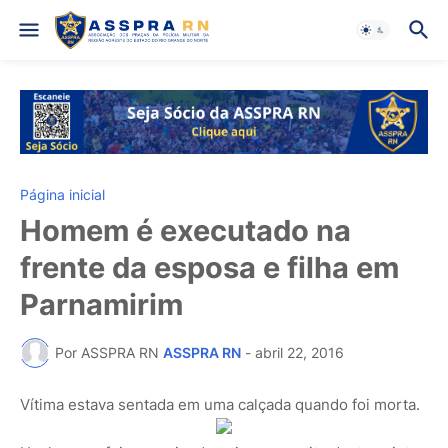
Página inicial
Homem é executado na
frente da esposa e filha em
Parnamirim
Por ASSPRA RN
ASSPRA RN
-
abril 22, 2016
Vítima estava sentada em uma calçada quando foi morta.