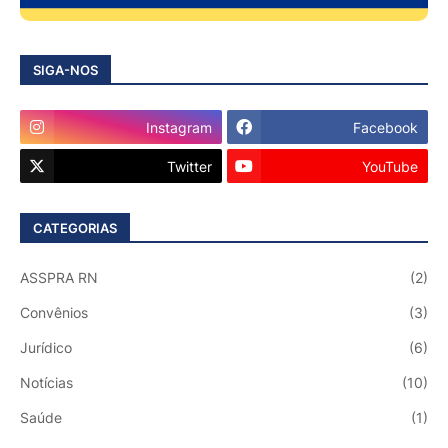
SIGA-NOS
Instagram
Facebook
Twitter
YouTube
CATEGORIAS
ASSPRA RN
(2)
Convênios
(3)
Jurídico
(6)
Notícias
(10)
Saúde
(1)