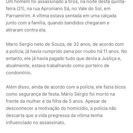
Um homem foi assassinado a tiros, na noite desta quinta-
feira (21), na rua Aproniano Sá, no Vale do Sol, em
Parnamirim. A vítima estava sentada em uma calçada
junto com a família, quando bandidos chegaram e
atiraram contra ela.
Mario Sergio neto de Souza, de 32 anos, de acordo com
a polícia, já havia cumprido pena por roubo há 11 anos. No
entanto, ele já havia pagado tudo que devia a Justiça e,
atualmente, estava trabalhando como porteiro de
condomínio.
Além disso, ainda de acordo com a polícia, ele fazia bicos
como segurança de festa. Mário Sérgio foi morto na
frente da mulher e da filha de 5 anos. Apesar de
desconhecer a motivação do homicídio, a polícia não
descarta que a vida pregressa da vítima tenha
influenciado no assassinato.