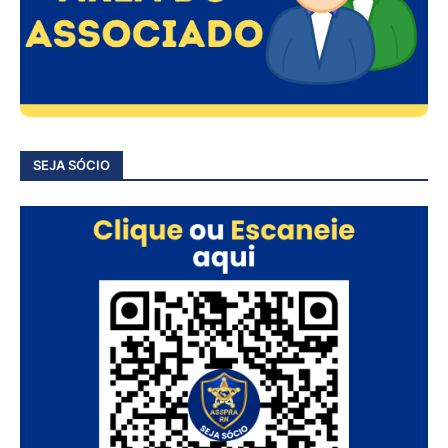
SEJA SÓCIO