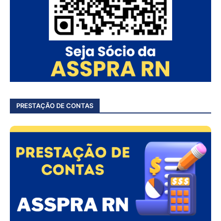
PRESTAÇÃO DE CONTAS