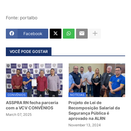
Fonte: portalbo
Facebook
VOCÊ PODE GOSTAR
CONVÊNIOS
NOTÍCIAS
ASSPRA RN fecha parceria
Projeto de Lei de
com a VCV CONVÊNIOS
Recomposição Salarial da
Segurança Pública é
March 07, 2025
aprovado na ALRN
November 13, 2024