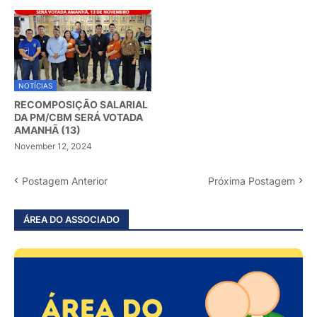
NOTÍCIAS
RECOMPOSIÇÃO SALARIAL
DA PM/CBM SERÁ VOTADA
AMANHÃ (13)
November 12, 2024
Postagem Anterior
Próxima Postagem
ÁREA DO ASSOCIADO