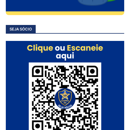
SEJA SÓCIO