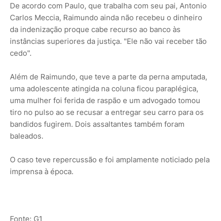
De acordo com Paulo, que trabalha com seu pai, Antonio
Carlos Meccia, Raimundo ainda não recebeu o dinheiro
da indenização proque cabe recurso ao banco às
instâncias superiores da justiça. "Ele não vai receber tão
cedo".
Além de Raimundo, que teve a parte da perna amputada,
uma adolescente atingida na coluna ficou paraplégica,
uma mulher foi ferida de raspão e um advogado tomou
tiro no pulso ao se recusar a entregar seu carro para os
bandidos fugirem. Dois assaltantes também foram
baleados.
O caso teve repercussão e foi amplamente noticiado pela
imprensa à época.
Fonte: G1