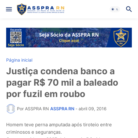
Página inicial
Justiça condena banco a
pagar R$ 70 mil a baleado
por fuzil em roubo
Por ASSPRA RN
ASSPRA RN
-
abril 09, 2016
Homem teve perna amputada após tiroteio entre
criminosos e seguranças.