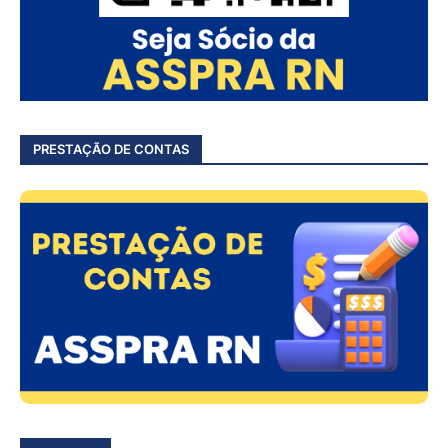
PRESTAÇÃO DE CONTAS