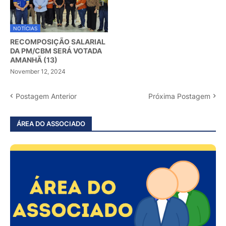
NOTÍCIAS
RECOMPOSIÇÃO SALARIAL
DA PM/CBM SERÁ VOTADA
AMANHÃ (13)
November 12, 2024
Postagem Anterior
Próxima Postagem
ÁREA DO ASSOCIADO