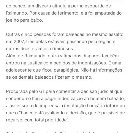
do banco, um disparo atingiu a perna esquerda de
Raimundo. Por causa do ferimento, ela foi amputada do
joelho para baixo.
Outras cinco pessoas foram baleadas no mesmo assalto
em 2007, três delas estavam passando pela região e
outras duas eram os criminosos.
Além de Raimundo, outra vítima dos disparos também
entrou na Justiça com pedidos de indenizações. É uma
adolescente que ficou paraplégica. Não há informações
se os demais baleados fizeram o mesmo.
Procurada pelo G1 para comentar a decisão judicial que
condenou o Itaú a pagar indenização ao homem baleado,
a assessoria de imprensa a instituição bancária informou
que o "banco está avaliando a decisão, que é passível de
recurso, com total prioridade”.