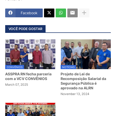
Facebook
VOCÊ PODE GOSTAR
CONVÊNIOS
NOTÍCIAS
ASSPRA RN fecha parceria
Projeto de Lei de
com a VCV CONVÊNIOS
Recomposição Salarial da
Segurança Pública é
March 07, 2025
aprovado na ALRN
November 13, 2024