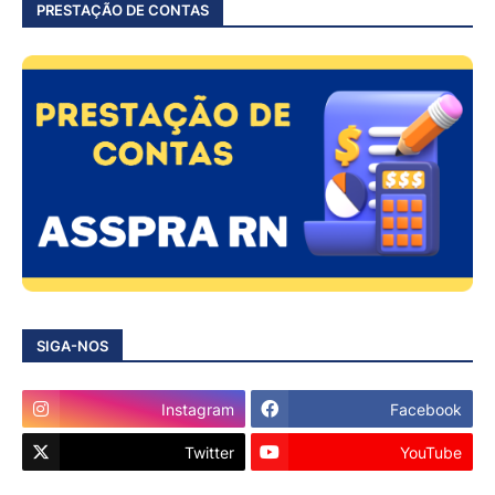
PRESTAÇÃO DE CONTAS
SIGA-NOS
Instagram
Facebook
Twitter
YouTube