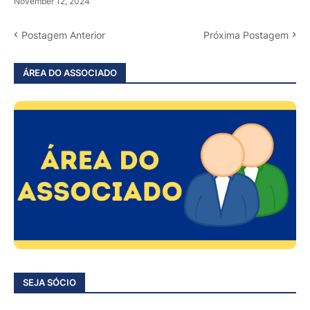
November 12, 2024
Postagem Anterior
Próxima Postagem
ÁREA DO ASSOCIADO
SEJA SÓCIO