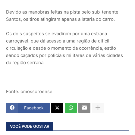
Devido as manobras feitas na pista pelo sub-tenente
Santos, os tiros atingiram apenas a lataria do carro.
Os dois suspeitos se evadiram por uma estrada
carroçável, que dá acesso a uma região de difícil
circulação e desde o momento da ocorrência, estão
sendo caçados por policiais militares de várias cidades
da região serrana.
Fonte: omossoroense
Facebook
VOCÊ PODE GOSTAR