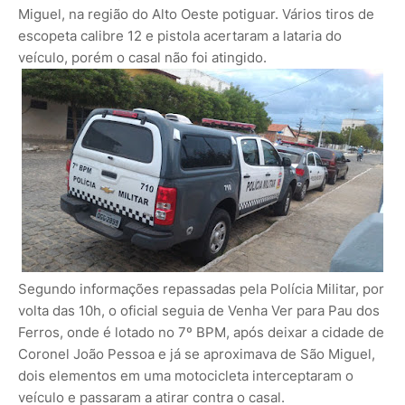
Miguel, na região do Alto Oeste potiguar. Vários tiros de
escopeta calibre 12 e pistola acertaram a lataria do
veículo, porém o casal não foi atingido.
Segundo informações repassadas pela Polícia Militar, por
volta das 10h, o oficial seguia de Venha Ver para Pau dos
Ferros, onde é lotado no 7º BPM, após deixar a cidade de
Coronel João Pessoa e já se aproximava de São Miguel,
dois elementos em uma motocicleta interceptaram o
veículo e passaram a atirar contra o casal.