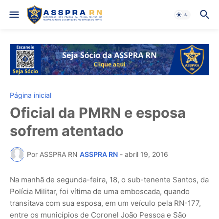
Página inicial
Oficial da PMRN e esposa
sofrem atentado
Por ASSPRA RN
ASSPRA RN
-
abril 19, 2016
Na manhã de segunda-feira, 18, o sub-tenente Santos, da
Polícia Militar, foi vítima de uma emboscada, quando
transitava com sua esposa, em um veículo pela RN-177,
entre os municípios de Coronel João Pessoa e São