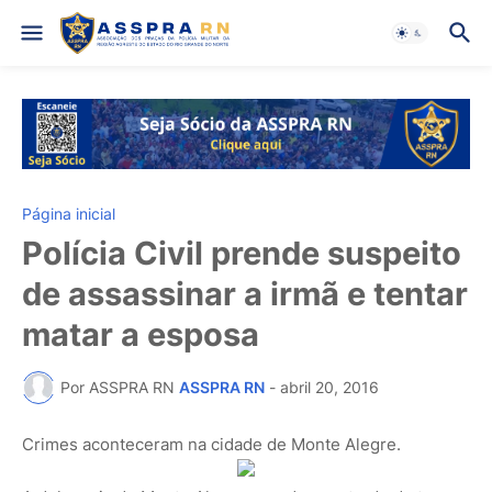
Página inicial
Polícia Civil prende suspeito
de assassinar a irmã e tentar
matar a esposa
Por ASSPRA RN
ASSPRA RN
-
abril 20, 2016
Crimes aconteceram na cidade de Monte Alegre.