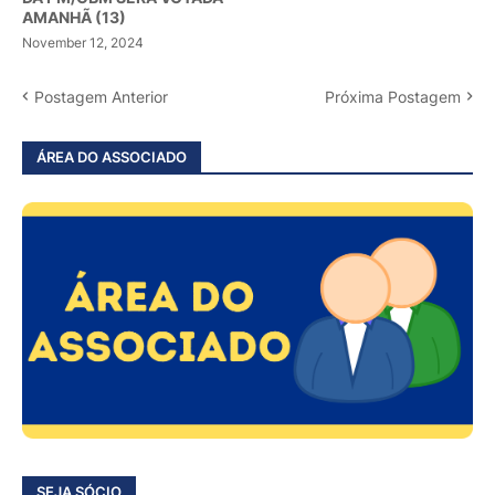
AMANHÃ (13)
November 12, 2024
Postagem Anterior
Próxima Postagem
ÁREA DO ASSOCIADO
SEJA SÓCIO