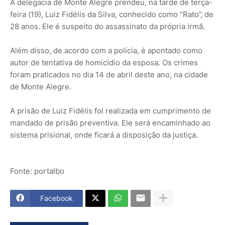
A delegacia de Monte Alegre prendeu, na tarde de terça-
feira (19), Luiz Fidélis da Silva, conhecido como “Rato”, de
28 anos. Ele é suspeito do assassinato da própria irmã.
Além disso, de acordo com a polícia, é apontado como
autor de tentativa de homicídio da esposa. Os crimes
foram praticados no dia 14 de abril deste ano, na cidade
de Monte Alegre.
A prisão de Luiz Fidélis foi realizada em cumprimento de
mandado de prisão preventiva. Ele será encaminhado ao
sistema prisional, onde ficará a disposição da justiça.
Fonte: portalbo
Facebook