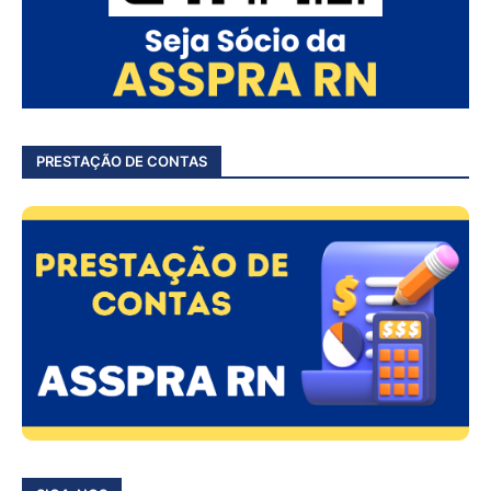
PRESTAÇÃO DE CONTAS