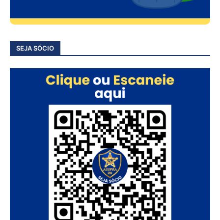
SEJA SÓCIO