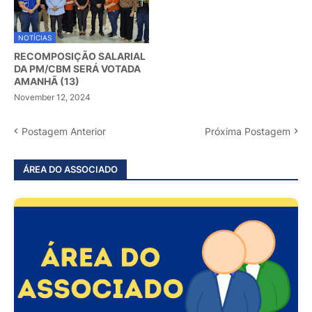
NOTÍCIAS
RECOMPOSIÇÃO SALARIAL
DA PM/CBM SERÁ VOTADA
AMANHÃ (13)
November 12, 2024
Postagem Anterior
Próxima Postagem
ÁREA DO ASSOCIADO