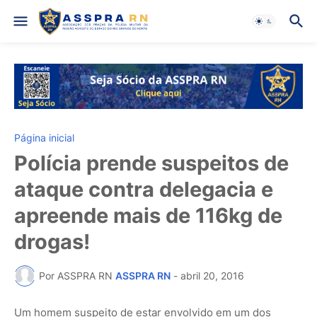
Página inicial
Polícia prende suspeitos de
ataque contra delegacia e
apreende mais de 116kg de
drogas!
Por ASSPRA RN
ASSPRA RN
-
abril 20, 2016
Um homem suspeito de estar envolvido em um dos