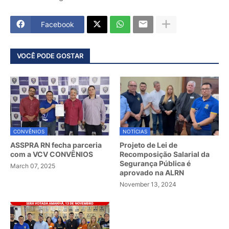
Facebook
VOCÊ PODE GOSTAR
CONVÊNIOS
NOTÍCIAS
ASSPRA RN fecha parceria
Projeto de Lei de
com a VCV CONVÊNIOS
Recomposição Salarial da
Segurança Pública é
March 07, 2025
aprovado na ALRN
November 13, 2024