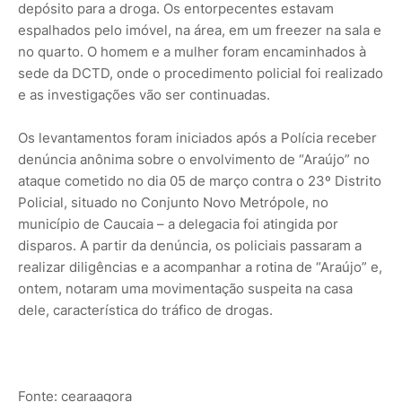
depósito para a droga. Os entorpecentes estavam
espalhados pelo imóvel, na área, em um freezer na sala e
no quarto. O homem e a mulher foram encaminhados à
sede da DCTD, onde o procedimento policial foi realizado
e as investigações vão ser continuadas.
Os levantamentos foram iniciados após a Polícia receber
denúncia anônima sobre o envolvimento de “Araújo” no
ataque cometido no dia 05 de março contra o 23º Distrito
Policial, situado no Conjunto Novo Metrópole, no
município de Caucaia – a delegacia foi atingida por
disparos. A partir da denúncia, os policiais passaram a
realizar diligências e a acompanhar a rotina de “Araújo” e,
ontem, notaram uma movimentação suspeita na casa
dele, característica do tráfico de drogas.
Fonte: cearaagora