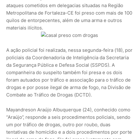
ataques cometidos em delegacias situadas na Região
Metropolitana de Fortaleza-CE foi preso com mais de 100
quilos de entorpecentes, além de uma arma e outros
materiais ilícitos.
A ação policial foi realizada, nessa segunda-feira (18), por
policiais da Coordenadoria de Inteligência da Secretaria
da Segurança Pública e Defesa Social (SSPDS). A
companheira do suspeito também foi presa e os dois
foram autuados por tráfico e associação para o tráfico de
drogas e por posse ilegal de arma de fogo, na Divisão de
Combate ao Tráfico de Drogas (DCTD).
Mayandreson Araújo Albuquerque (24), conhecido como
“Araújo”, responde a seis procedimentos policiais, sendo
um por tráfico de drogas, outro por roubo, duas
tentativas de homicídio e a dois procedimentos por porte