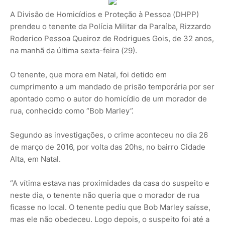
A Divisão de Homicídios e Proteção à Pessoa (DHPP)
prendeu o tenente da Polícia Militar da Paraíba, Rizzardo
Roderico Pessoa Queiroz de Rodrigues Gois, de 32 anos,
na manhã da última sexta-feira (29).
O tenente, que mora em Natal, foi detido em
cumprimento a um mandado de prisão temporária por ser
apontado como o autor do homicídio de um morador de
rua, conhecido como “Bob Marley”.
Segundo as investigações, o crime aconteceu no dia 26
de março de 2016, por volta das 20hs, no bairro Cidade
Alta, em Natal.
“A vítima estava nas proximidades da casa do suspeito e
neste dia, o tenente não queria que o morador de rua
ficasse no local. O tenente pediu que Bob Marley saísse,
mas ele não obedeceu. Logo depois, o suspeito foi até a