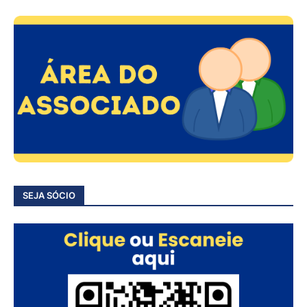
SEJA SÓCIO