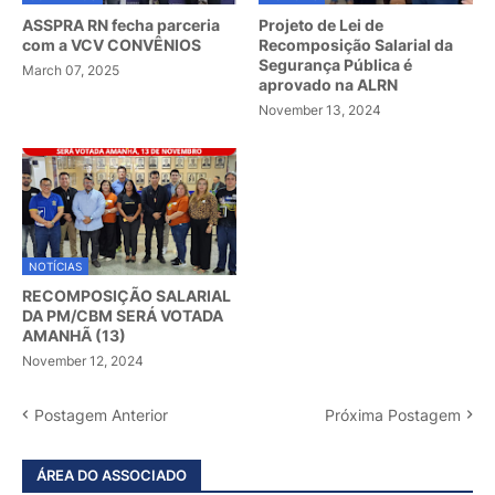
ASSPRA RN fecha parceria
Projeto de Lei de
com a VCV CONVÊNIOS
Recomposição Salarial da
Segurança Pública é
March 07, 2025
aprovado na ALRN
November 13, 2024
NOTÍCIAS
RECOMPOSIÇÃO SALARIAL
DA PM/CBM SERÁ VOTADA
AMANHÃ (13)
November 12, 2024
Postagem Anterior
Próxima Postagem
ÁREA DO ASSOCIADO