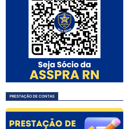
PRESTAÇÃO DE CONTAS