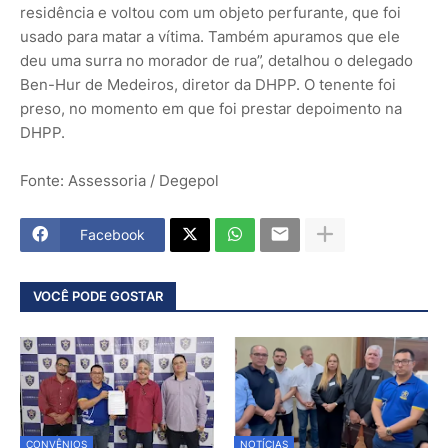
residência e voltou com um objeto perfurante, que foi
usado para matar a vítima. Também apuramos que ele
deu uma surra no morador de rua”, detalhou o delegado
Ben-Hur de Medeiros, diretor da DHPP. O tenente foi
preso, no momento em que foi prestar depoimento na
DHPP.
Fonte: Assessoria / Degepol
Facebook
VOCÊ PODE GOSTAR
CONVÊNIOS
NOTÍCIAS