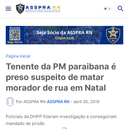
Página inicial
Tenente da PM paraibana é
preso suspeito de matar
morador de rua em Natal
Por ASSPRA RN
ASSPRA RN
-
abril 30, 2016
Policiais da DHPP fizeram investigação e conseguiram
mandado de prisão