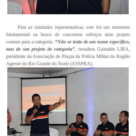
Para as entidades representativas, este foi um momento
fundamental na busca de concentrar esforços num projeto
comum para a categoria.
“Não se trata de um nome específico,
mas de um projeto de categoria”
, ressaltou Guinaldo LIRA,
presidente da Associação de Praças da Polícia Militar da Região
Agreste do Rio Grande do Norte (ASSPRA).