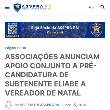
Página inicial
ASSOCIAÇÕES ANUNCIAM
APOIO CONJUNTO A PRÉ-
CANDIDATURA DE
SUBTENENTE ELIABE A
VEREADOR DE NATAL
Por ASSPRA RN
ASSPRA RN
-
junho 15, 2016