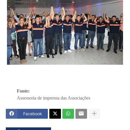
Fonte:
Assessoria de imprensa das Associações
Facebook