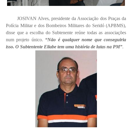
JOSIVAN Alves, presidente da Associação dos Praças da
Polícia Militar e dos Bombeiros Militares do Seridó (APBMS),
disse que a escolha do Subtenente reúne todas as associações
num projeto único.
“Não é qualquer nome que conseguiria
isso. O Subtentente Eliabe tem uma história de lutas na PM”
.