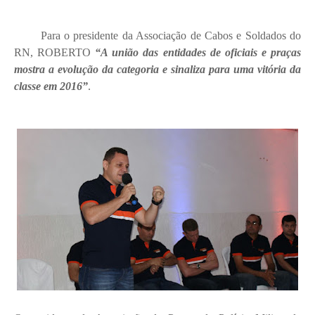
Para o presidente da Associação de Cabos e Soldados do
RN, ROBERTO
“A união das entidades de oficiais e praças
mostra a evolução da categoria e sinaliza para uma vitória da
classe em 2016”
.