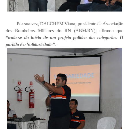
Por sua vez, DALCHEM Viana, presidente da Associação
dos Bombeiros Militares do RN (ABM/RN), afirmou que
“trata-se do início de um projeto político das categorias. O
partido é o Solidariedade”
.