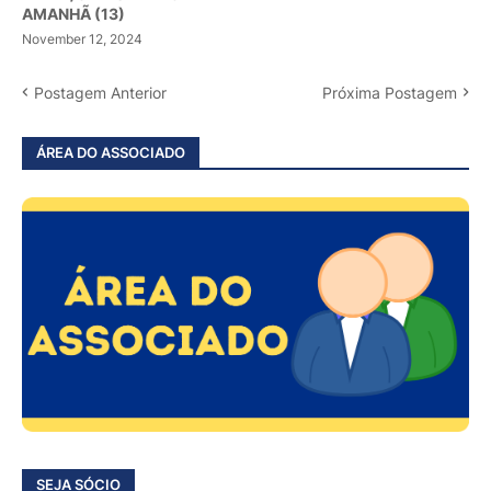
AMANHÃ (13)
November 12, 2024
Postagem Anterior
Próxima Postagem
ÁREA DO ASSOCIADO
SEJA SÓCIO