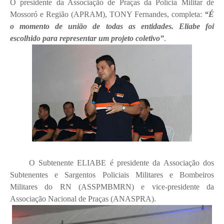
O presidente da Associação de Praças da Polícia Militar de
Mossoró e Região (APRAM), TONY Fernandes, completa:
“É
o momento de união de todas as entidades. Eliabe foi
escolhido para representar um projeto coletivo”
.
O Subtenente ELIABE é presidente da Associação dos
Subtenentes e Sargentos Policiais Militares e Bombeiros
Militares do RN (ASSPMBMRN) e vice-presidente da
Associação Nacional de Praças (ANASPRA).