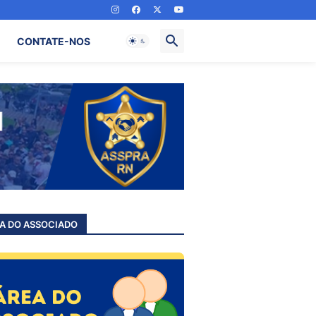
CONTATE-NOS
A DO ASSOCIADO