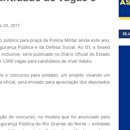
o 20, 2017
SEJ
público para praça da Polícia Militar ainda este ano,
gurança Pública e da Defesa Social. Ao G1, a Sesed
inclusive, será publicado no Diário Oficial do Estado
de 1.000 vagas para candidatos de nível médio.
s o concurso para soldado, um projeto visando um
 oficial, será enviado para apreciação dos deputados
ação do concurso, no modelo que foi anunciado pelo
gurança Pública do Rio Grande do Norte – entidade