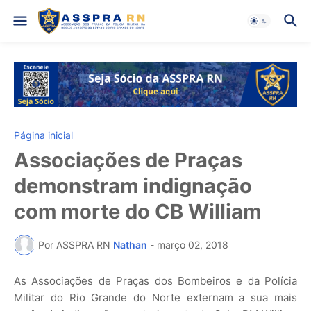
Página inicial
Associações de Praças
demonstram indignação
com morte do CB William
Por ASSPRA RN
Nathan
-
março 02, 2018
As Associações de Praças dos Bombeiros e da Polícia
Militar do Rio Grande do Norte externam a sua mais