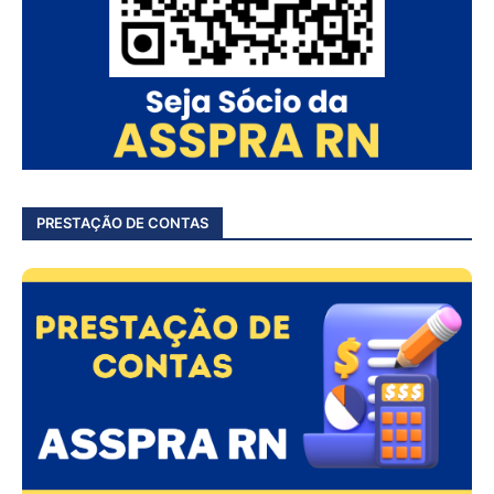
PRESTAÇÃO DE CONTAS