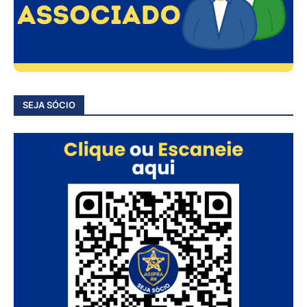
SEJA SÓCIO