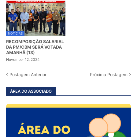
NOTÍCIAS
RECOMPOSIÇÃO SALARIAL
DA PM/CBM SERÁ VOTADA
AMANHÃ (13)
November 12, 2024
Postagem Anterior
Próxima Postagem
ÁREA DO ASSOCIADO