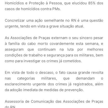
Homicídios e Proteção à Pessoa, que elucidou 85% dos
casos de homicídios contra PMs.
Concretizar uma ação semelhante no RN é uma questão
urgente, tendo em vista a grave situação atual.
As Associações de Praças externam o seu sincero pesar
à família do cabo morto covardemente esta semana, e
asseguram que continuam na luta por melhores
condições de trabalho e segurança para os militares, bem
como para investigar os crimes já cometidos.
Em vista de todo o descaso, o fato causa grande revolta
nas categorias militares, que demandam o
esclarecimento urgente dos crimes já registrados, além
da adoção imediata de medidas de prevenção.
Assessoria de Comunicação das Associações de Praças
do RN