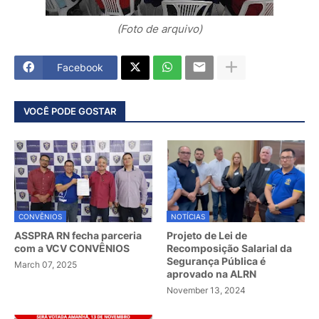
(Foto de arquivo)
Facebook
VOCÊ PODE GOSTAR
CONVÊNIOS
NOTÍCIAS
ASSPRA RN fecha parceria
Projeto de Lei de
com a VCV CONVÊNIOS
Recomposição Salarial da
Segurança Pública é
March 07, 2025
aprovado na ALRN
November 13, 2024