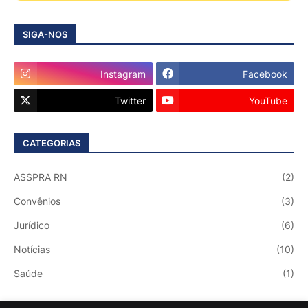
SIGA-NOS
Instagram
Facebook
Twitter
YouTube
CATEGORIAS
ASSPRA RN
(2)
Convênios
(3)
Jurídico
(6)
Notícias
(10)
Saúde
(1)