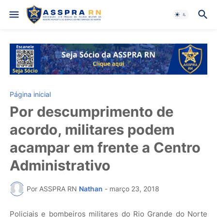
Página inicial
Por descumprimento de
acordo, militares podem
acampar em frente a Centro
Administrativo
Por ASSPRA RN
Nathan
-
março 23, 2018
Policiais e bombeiros militares do Rio Grande do Norte