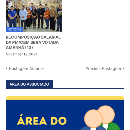
NOTÍCIAS
RECOMPOSIÇÃO SALARIAL
DA PM/CBM SERÁ VOTADA
AMANHÃ (13)
November 12, 2024
Postagem Anterior
Próxima Postagem
ÁREA DO ASSOCIADO