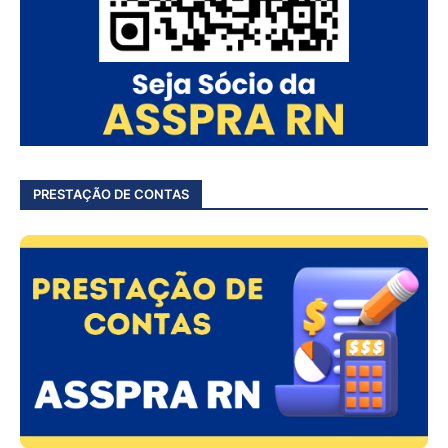
PRESTAÇÃO DE CONTAS