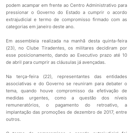
podem acampar em frente ao Centro Administrativo para
pressionar o Governo do Estado a cumprir o acordo
extrajudicial e termo de compromisso firmado com as
categorias em janeiro deste ano.
Em assembleia realizada na manhã desta quinta-feira
(23), no Clube Tiradentes, os militares decidiram por
esse posicionamento, dando ao Executivo prazo até 10
de abril para cumprir as cláusulas já avençadas.
Na terça-feira (22), representantes das entidades
associativas e do Governo se reuniram para debater o
tema, quando houve compromisso da efetivação de
medidas urgentes, como a questão dos níveis
remuneratórios, o pagamento do retroativo, a
implantação das promoções de dezembro de 2017, entre
outros.