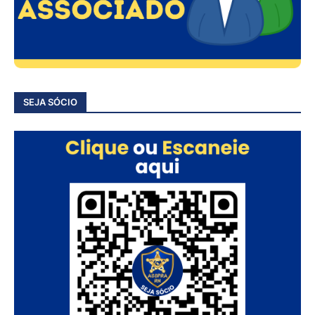
SEJA SÓCIO