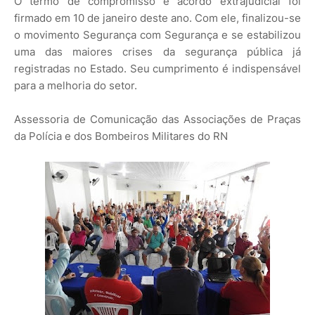
O termo de compromisso e acordo extrajudicial foi
firmado em 10 de janeiro deste ano. Com ele, finalizou-se
o movimento Segurança com Segurança e se estabilizou
uma das maiores crises da segurança pública já
registradas no Estado. Seu cumprimento é indispensável
para a melhoria do setor.
Assessoria de Comunicação das Associações de Praças
da Polícia e dos Bombeiros Militares do RN